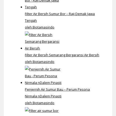
Filter Air Bersih Sumur Bor – Raji Demak Jawa
Tengah
oleh Biotamasindo
Filter Air Bersih Semarang Bergaransi Air Bersih
oleh Biotamasindo
Penjernih Air Sumur Bau – Perum Pesona
Nirmala nDalem Pinasti
oleh Biotamasindo