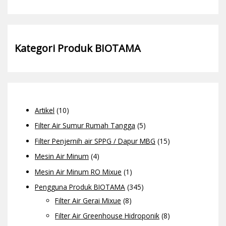
Kategori Produk BIOTAMA
Artikel
(10)
Filter Air Sumur Rumah Tangga
(5)
Filter Penjernih air SPPG / Dapur MBG
(15)
Mesin Air Minum
(4)
Mesin Air Minum RO Mixue
(1)
Pengguna Produk BIOTAMA
(345)
Filter Air Gerai Mixue
(8)
Filter Air Greenhouse Hidroponik
(8)