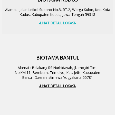
Alamat : Jalan Letkol Sudono No.3, RT.2, Wergu Kulon, Kec. Kota
Kudus, Kabupaten Kudus, Jawa Tengah 59318
-LIHAT DETAIL LOKASI-
BIOTAMA BANTUL
Alamat : Belakang RS Nurhidayah, Jl. Imogiri Tim.
No.KM.11, Bembem, Trimulyo, Kec. Jetis, Kabupaten
Bantul, Daerah Istimewa Yogyakarta 55781
-LIHAT DETAIL LOKASI-