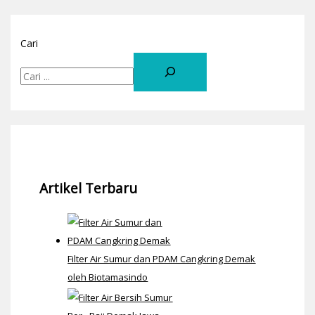
Cari
Artikel Terbaru
Filter Air Sumur dan PDAM Cangkring Demak
oleh Biotamasindo