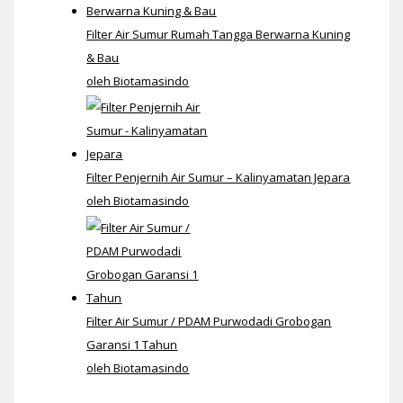
Filter Air Sumur Rumah Tangga Berwarna Kuning
& Bau
oleh Biotamasindo
Filter Penjernih Air Sumur – Kalinyamatan Jepara
oleh Biotamasindo
Filter Air Sumur / PDAM Purwodadi Grobogan
Garansi 1 Tahun
oleh Biotamasindo