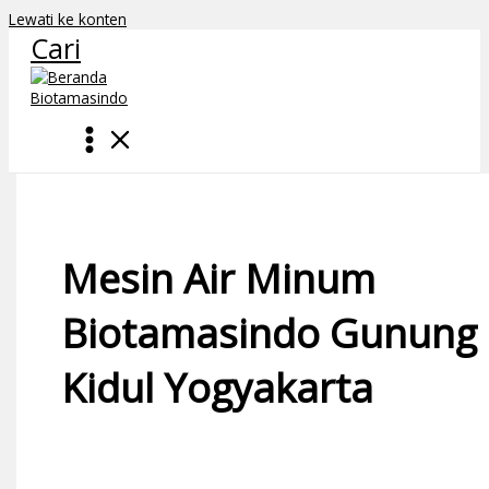
Lewati ke konten
Cari
Mesin Air Minum
Biotamasindo Gunung
Kidul Yogyakarta