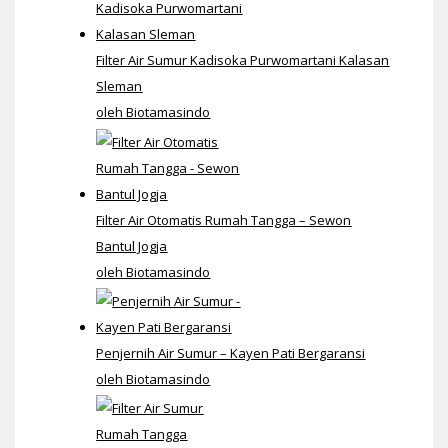
Filter Air Sumur Kadisoka Purwomartani Kalasan
Sleman
oleh Biotamasindo
Filter Air Otomatis Rumah Tangga – Sewon
Bantul Jogja
oleh Biotamasindo
Penjernih Air Sumur – Kayen Pati Bergaransi
oleh Biotamasindo