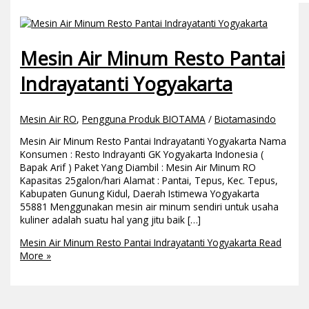
Mesin Air Minum Resto Pantai
Indrayatanti Yogyakarta
Mesin Air RO
,
Pengguna Produk BIOTAMA
/
Biotamasindo
Mesin Air Minum Resto Pantai Indrayatanti Yogyakarta Nama
Konsumen : Resto Indrayanti GK Yogyakarta Indonesia (
Bapak Arif ) Paket Yang Diambil : Mesin Air Minum RO
Kapasitas 25galon/hari Alamat : Pantai, Tepus, Kec. Tepus,
Kabupaten Gunung Kidul, Daerah Istimewa Yogyakarta
55881 Menggunakan mesin air minum sendiri untuk usaha
kuliner adalah suatu hal yang jitu baik […]
Mesin Air Minum Resto Pantai Indrayatanti Yogyakarta
Read
More »