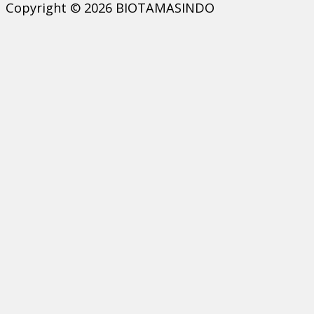
Copyright © 2026 BIOTAMASINDO