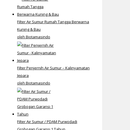
Filter Air Sumur Rumah Tangga Berwarna
Kuning & Bau
oleh Biotamasindo
Filter Penjernih Air Sumur – Kalinyamatan
Jepara
oleh Biotamasindo
Filter Air Sumur / PDAM Purwodadi
Grobogan Garansi 1 Tahun