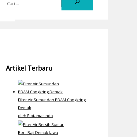
Artikel Terbaru
Filter Air Sumur dan PDAM Cangkring
Demak
oleh Biotamasindo