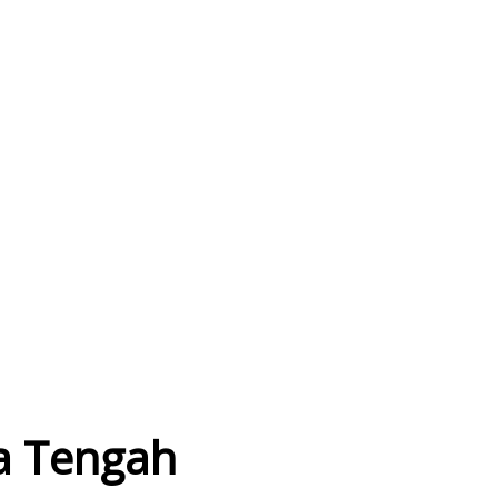
a Tengah