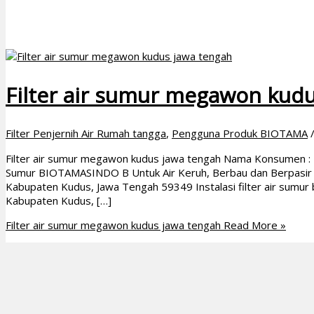
Filter air sumur megawon kudu
Filter Penjernih Air Rumah tangga
,
Pengguna Produk BIOTAMA
Filter air sumur megawon kudus jawa tengah Nama Konsumen : Ba
Sumur BIOTAMASINDO B Untuk Air Keruh, Berbau dan Berpasir Ala
Kabupaten Kudus, Jawa Tengah 59349 Instalasi filter air sumur be
Kabupaten Kudus, […]
Filter air sumur megawon kudus jawa tengah
Read More »