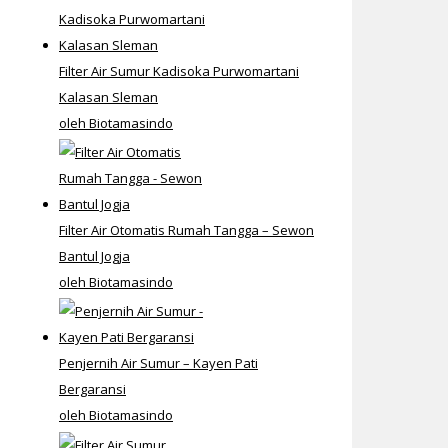
Filter Air Sumur Kadisoka Purwomartani
Kalasan Sleman
oleh Biotamasindo
Filter Air Otomatis Rumah Tangga – Sewon
Bantul Jogja
oleh Biotamasindo
Penjernih Air Sumur – Kayen Pati
Bergaransi
oleh Biotamasindo