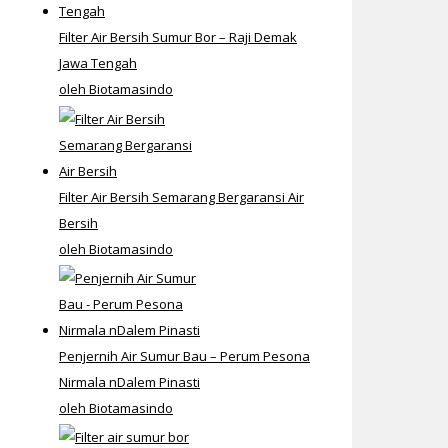
Filter Air Bersih Sumur Bor – Raji Demak
Jawa Tengah
oleh Biotamasindo
Filter Air Bersih Semarang Bergaransi Air
Bersih
oleh Biotamasindo
Penjernih Air Sumur Bau – Perum Pesona
Nirmala nDalem Pinasti
oleh Biotamasindo