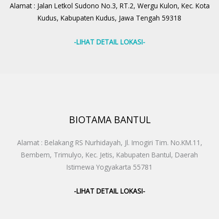
Alamat : Jalan Letkol Sudono No.3, RT.2, Wergu Kulon, Kec. Kota
Kudus, Kabupaten Kudus, Jawa Tengah 59318
-LIHAT DETAIL LOKASI-
BIOTAMA BANTUL
Alamat : Belakang RS Nurhidayah, Jl. Imogiri Tim. No.KM.11,
Bembem, Trimulyo, Kec. Jetis, Kabupaten Bantul, Daerah
Istimewa Yogyakarta 55781
-LIHAT DETAIL LOKASI-