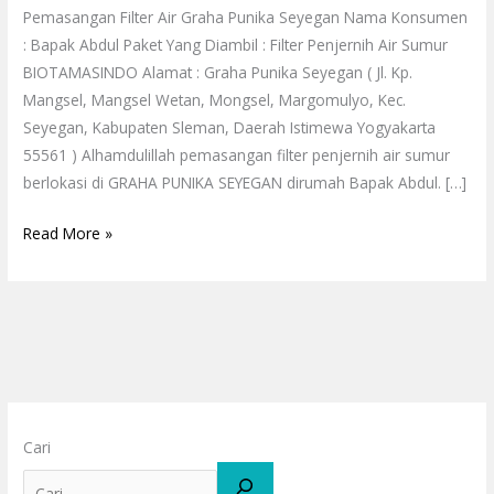
Pemasangan Filter Air Graha Punika Seyegan Nama Konsumen
: Bapak Abdul Paket Yang Diambil : Filter Penjernih Air Sumur
BIOTAMASINDO Alamat : Graha Punika Seyegan ( Jl. Kp.
Mangsel, Mangsel Wetan, Mongsel, Margomulyo, Kec.
Seyegan, Kabupaten Sleman, Daerah Istimewa Yogyakarta
55561 ) Alhamdulillah pemasangan filter penjernih air sumur
berlokasi di GRAHA PUNIKA SEYEGAN dirumah Bapak Abdul. […]
Read More »
Cari