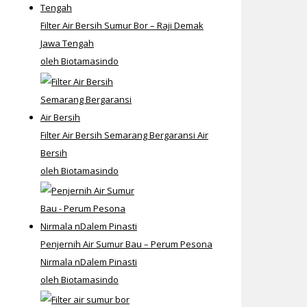
Filter Air Bersih Sumur Bor – Raji Demak
Jawa Tengah
oleh Biotamasindo
Filter Air Bersih Semarang Bergaransi Air
Bersih
oleh Biotamasindo
Penjernih Air Sumur Bau – Perum Pesona
Nirmala nDalem Pinasti
oleh Biotamasindo