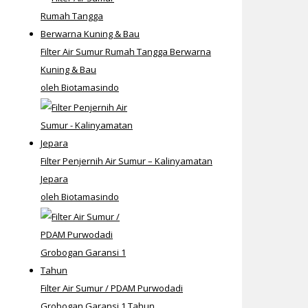
Filter Air Sumur Rumah Tangga Berwarna
Kuning & Bau
oleh Biotamasindo
Filter Penjernih Air Sumur – Kalinyamatan
Jepara
oleh Biotamasindo
Filter Air Sumur / PDAM Purwodadi
Grobogan Garansi 1 Tahun