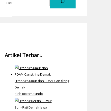
Artikel Terbaru
Filter Air Sumur dan PDAM Cangkring
Demak
oleh Biotamasindo