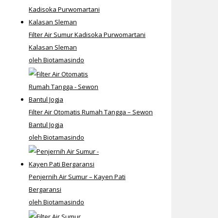
Filter Air Sumur Kadisoka Purwomartani
Kalasan Sleman
oleh Biotamasindo
Filter Air Otomatis Rumah Tangga – Sewon
Bantul Jogja
oleh Biotamasindo
Penjernih Air Sumur – Kayen Pati
Bergaransi
oleh Biotamasindo