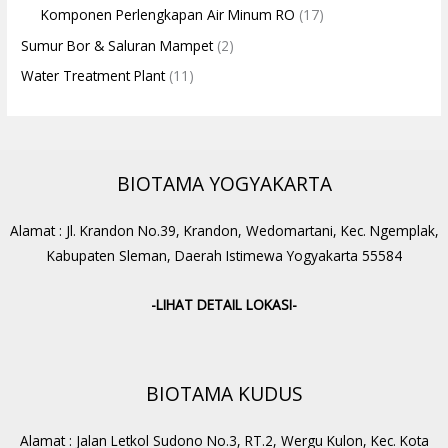
Komponen Perlengkapan Air Minum RO
(17)
Sumur Bor & Saluran Mampet
(2)
Water Treatment Plant
(11)
BIOTAMA YOGYAKARTA
Alamat : Jl. Krandon No.39, Krandon, Wedomartani, Kec. Ngemplak,
Kabupaten Sleman, Daerah Istimewa Yogyakarta 55584
-LIHAT DETAIL LOKASI-
BIOTAMA KUDUS
Alamat : Jalan Letkol Sudono No.3, RT.2, Wergu Kulon, Kec. Kota