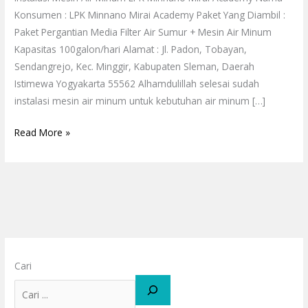
Konsumen : LPK Minnano Mirai Academy Paket Yang Diambil :
Paket Pergantian Media Filter Air Sumur + Mesin Air Minum
Kapasitas 100galon/hari Alamat : Jl. Padon, Tobayan,
Sendangrejo, Kec. Minggir, Kabupaten Sleman, Daerah
Istimewa Yogyakarta 55562 Alhamdulillah selesai sudah
instalasi mesin air minum untuk kebutuhan air minum […]
Read More »
Cari