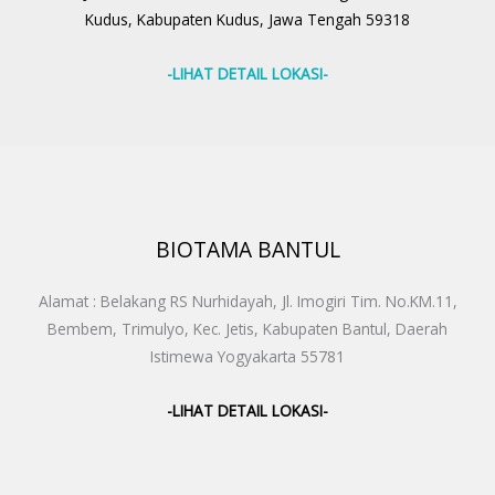
Kudus, Kabupaten Kudus, Jawa Tengah 59318
-LIHAT DETAIL LOKASI-
BIOTAMA BANTUL
Alamat : Belakang RS Nurhidayah, Jl. Imogiri Tim. No.KM.11,
Bembem, Trimulyo, Kec. Jetis, Kabupaten Bantul, Daerah
Istimewa Yogyakarta 55781
-LIHAT DETAIL LOKASI-