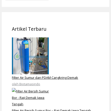
Artikel Terbaru
Filter Air Sumur dan PDAM Cangkring Demak
oleh Biotamasindo
Filter Air Bersih Sumur Bor – Raji Demak Jawa Tengah