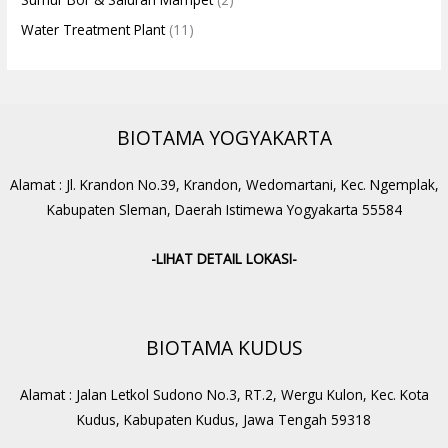
Water Treatment Plant
(11)
BIOTAMA YOGYAKARTA
Alamat : Jl. Krandon No.39, Krandon, Wedomartani, Kec. Ngemplak,
Kabupaten Sleman, Daerah Istimewa Yogyakarta 55584
-LIHAT DETAIL LOKASI-
BIOTAMA KUDUS
Alamat : Jalan Letkol Sudono No.3, RT.2, Wergu Kulon, Kec. Kota
Kudus, Kabupaten Kudus, Jawa Tengah 59318