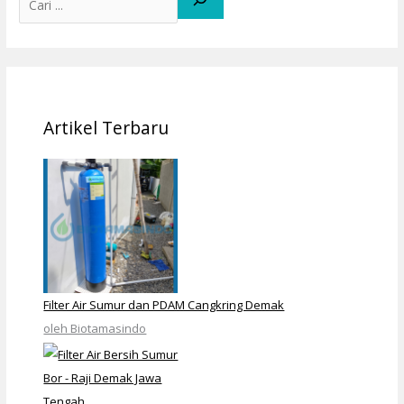
Artikel Terbaru
Filter Air Sumur dan PDAM Cangkring Demak
oleh Biotamasindo