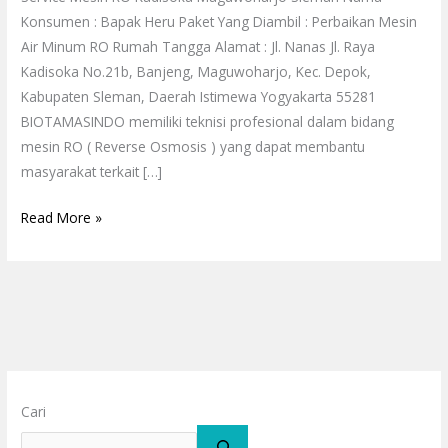
Konsumen : Bapak Heru Paket Yang Diambil : Perbaikan Mesin
Air Minum RO Rumah Tangga Alamat : Jl. Nanas Jl. Raya
Kadisoka No.21b, Banjeng, Maguwoharjo, Kec. Depok,
Kabupaten Sleman, Daerah Istimewa Yogyakarta 55281
BIOTAMASINDO memiliki teknisi profesional dalam bidang
mesin RO ( Reverse Osmosis ) yang dapat membantu
masyarakat terkait […]
Read More »
Cari