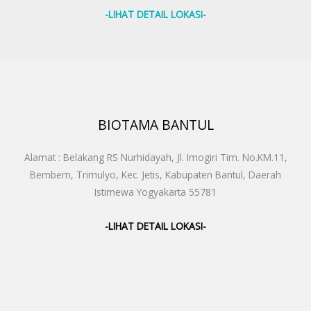
-LIHAT DETAIL LOKASI-
BIOTAMA BANTUL
Alamat : Belakang RS Nurhidayah, Jl. Imogiri Tim. No.KM.11,
Bembem, Trimulyo, Kec. Jetis, Kabupaten Bantul, Daerah
Istimewa Yogyakarta 55781
-LIHAT DETAIL LOKASI-