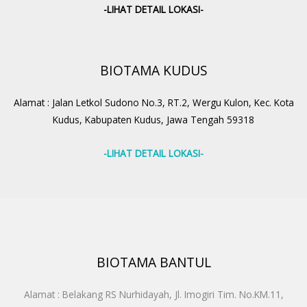
-LIHAT DETAIL LOKASI-
BIOTAMA KUDUS
Alamat : Jalan Letkol Sudono No.3, RT.2, Wergu Kulon, Kec. Kota
Kudus, Kabupaten Kudus, Jawa Tengah 59318
-LIHAT DETAIL LOKASI-
BIOTAMA BANTUL
Alamat : Belakang RS Nurhidayah, Jl. Imogiri Tim. No.KM.11,