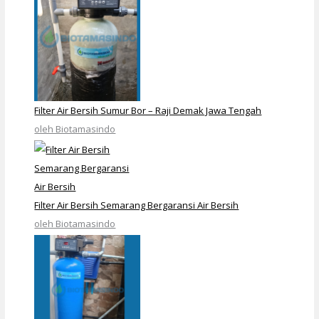
Filter Air Bersih Sumur Bor – Raji Demak Jawa Tengah
oleh Biotamasindo
Filter Air Bersih Semarang Bergaransi Air Bersih
oleh Biotamasindo