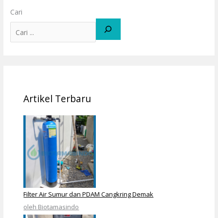
Cari
Artikel Terbaru
Filter Air Sumur dan PDAM Cangkring Demak
oleh Biotamasindo