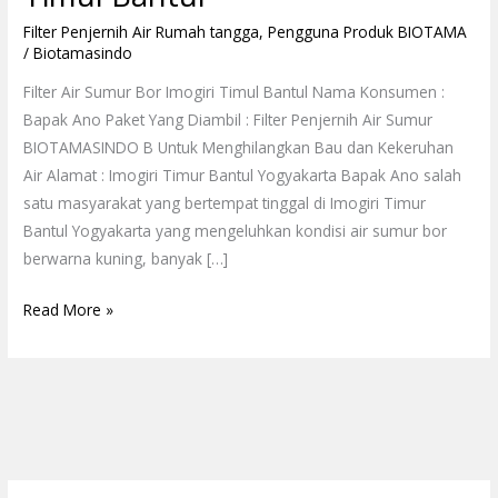
Filter Penjernih Air Rumah tangga
,
Pengguna Produk BIOTAMA
/
Biotamasindo
Filter Air Sumur Bor Imogiri Timul Bantul Nama Konsumen :
Bapak Ano Paket Yang Diambil : Filter Penjernih Air Sumur
BIOTAMASINDO B Untuk Menghilangkan Bau dan Kekeruhan
Air Alamat : Imogiri Timur Bantul Yogyakarta Bapak Ano salah
satu masyarakat yang bertempat tinggal di Imogiri Timur
Bantul Yogyakarta yang mengeluhkan kondisi air sumur bor
berwarna kuning, banyak […]
Read More »