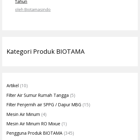
Tahun
oleh Biotamasindo
Kategori Produk BIOTAMA
Artikel
(10)
Filter Air Sumur Rumah Tangga
(5)
Filter Penjernih air SPPG / Dapur MBG
(15)
Mesin Air Minum
(4)
Mesin Air Minum RO Mixue
(1)
Pengguna Produk BIOTAMA
(345)