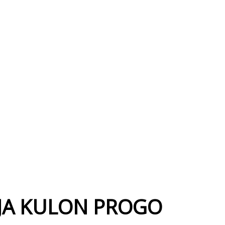
GJA KULON PROGO