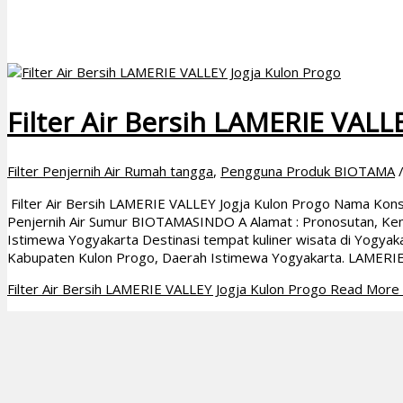
Filter Air Bersih LAMERIE VALL
Filter Penjernih Air Rumah tangga
,
Pengguna Produk BIOTAMA
Filter Air Bersih LAMERIE VALLEY Jogja Kulon Progo Nama Kons
Penjernih Air Sumur BIOTAMASINDO A Alamat : Pronosutan, Ke
Istimewa Yogyakarta Destinasi tempat kuliner wisata di Yogyak
Kabupaten Kulon Progo, Daerah Istimewa Yogyakarta. LAMERIE
Filter Air Bersih LAMERIE VALLEY Jogja Kulon Progo
Read More 