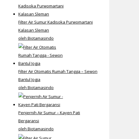
Filter Air Sumur Kadisoka Purwomartani
Kalasan Sleman
oleh Biotamasindo
Filter Air Otomatis Rumah Tangga – Sewon
Bantul Jogja
oleh Biotamasindo
Penjernih Air Sumur – Kayen Pati
Bergaransi
oleh Biotamasindo