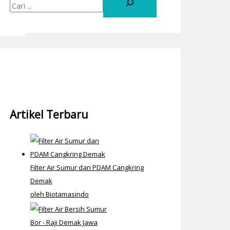
Artikel Terbaru
Filter Air Sumur dan PDAM Cangkring
Demak
oleh Biotamasindo