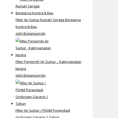
Filter Air Sumur Rumah Tangga Berwarna
Kuning & Bau
oleh Biotamasindo
Filter Penjernih Air Sumur – Kalinyamatan
Jepara
oleh Biotamasindo
Filter Air Sumur / PDAM Purwodadi
Grobogan Garansi 1 Tahun