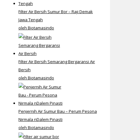
Filter Air Bersih Sumur Bor – Raji Demak
Jawa Tengah
oleh Biotamasindo
Filter Air Bersih Semarang Bergaransi Air
Bersih
oleh Biotamasindo
Penjernih Air Sumur Bau – Perum Pesona
Nirmala nDalem Pinasti
oleh Biotamasindo