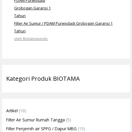
Filter Air Sumur / PDAM Purwodadi Grobogan Garansi 1
Tahun
oleh Biotamasindo
Kategori Produk BIOTAMA
Artikel
(10)
Filter Air Sumur Rumah Tangga
(5)
Filter Penjernih air SPPG / Dapur MBG
(15)