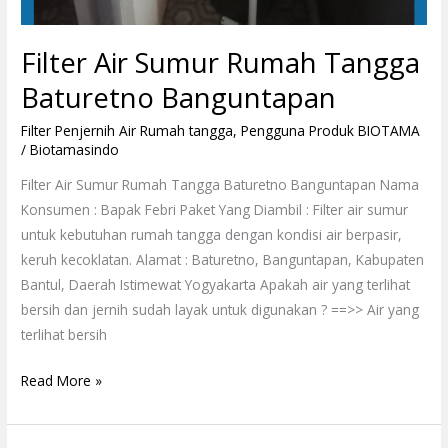
Filter Air Sumur Rumah Tangga
Baturetno Banguntapan
Filter Penjernih Air Rumah tangga
,
Pengguna Produk BIOTAMA
/
Biotamasindo
Filter Air Sumur Rumah Tangga Baturetno Banguntapan Nama
Konsumen : Bapak Febri Paket Yang Diambil : Filter air sumur
untuk kebutuhan rumah tangga dengan kondisi air berpasir,
keruh kecoklatan. Alamat : Baturetno, Banguntapan, Kabupaten
Bantul, Daerah Istimewat Yogyakarta Apakah air yang terlihat
bersih dan jernih sudah layak untuk digunakan ? ==>> Air yang
terlihat bersih
Read More »