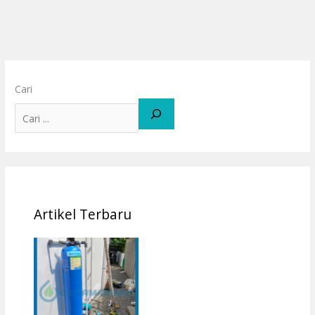
Cari
Artikel Terbaru