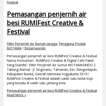
Pemasangan penjernih air
besi RUMIFest Creative &
Festival
Filter Penjernih Air Rumah tangga
,
Pengguna Produk
BIOTAMA
/
Biotamasindo
Pemasangan penjernih air besi RUMIFest Creative & Festival
Nama Konsumen : RUMIFest Creative & Digital Cafe Paket
Yang Diambil : Filter Penjernih Air Sumur BIOTAMASINDO 2
Tabung Alamat : Jl. Singoranu, Tamanan, Kec. Banguntapan,
Kabupaten Bantul, Daerah Istimewa Yogyakarta 55191
RUMIFest Creative & Festival adalah salah satu kedai kopi
yang berada di salah satu jantung kota
Pemasangan penjernih air besi RUMIFest Creative & Festival
Read More »