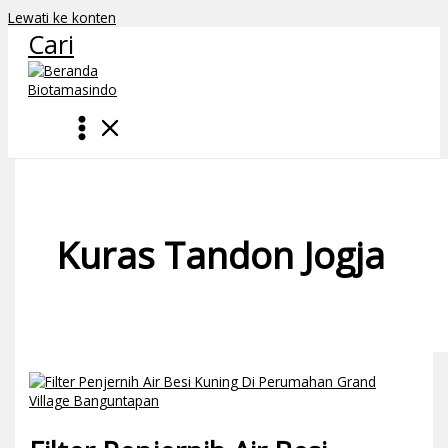
Lewati ke konten
Cari
Kuras Tandon Jogja