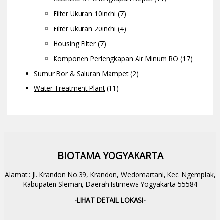
Filter Ukuran 10inchi
(7)
Filter Ukuran 20inchi
(4)
Housing Filter
(7)
Komponen Perlengkapan Air Minum RO
(17)
Sumur Bor & Saluran Mampet
(2)
Water Treatment Plant
(11)
BIOTAMA YOGYAKARTA
Alamat : Jl. Krandon No.39, Krandon, Wedomartani, Kec. Ngemplak,
Kabupaten Sleman, Daerah Istimewa Yogyakarta 55584
-LIHAT DETAIL LOKASI-