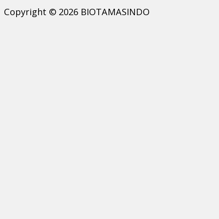
Copyright © 2026 BIOTAMASINDO