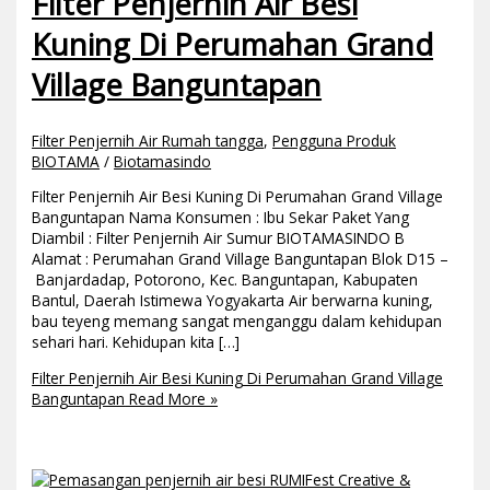
Filter Penjernih Air Besi
Kuning Di Perumahan Grand
Village Banguntapan
Filter Penjernih Air Rumah tangga
,
Pengguna Produk
BIOTAMA
/
Biotamasindo
Filter Penjernih Air Besi Kuning Di Perumahan Grand Village
Banguntapan Nama Konsumen : Ibu Sekar Paket Yang
Diambil : Filter Penjernih Air Sumur BIOTAMASINDO B
Alamat : Perumahan Grand Village Banguntapan Blok D15 –
Banjardadap, Potorono, Kec. Banguntapan, Kabupaten
Bantul, Daerah Istimewa Yogyakarta Air berwarna kuning,
bau teyeng memang sangat menganggu dalam kehidupan
sehari hari. Kehidupan kita […]
Filter Penjernih Air Besi Kuning Di Perumahan Grand Village
Banguntapan
Read More »