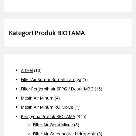
Kategori Produk BIOTAMA
Artikel
(10)
Filter Air Sumur Rumah Tangga
(5)
Filter Penjernih air SPPG / Dapur MBG
(15)
Mesin Air Minum
(4)
Mesin Air Minum RO Mixue
(1)
Pengguna Produk BIOTAMA
(345)
Filter Air Gerai Mixue
(8)
Filter Air Greenhouse Hidroponik
(8)