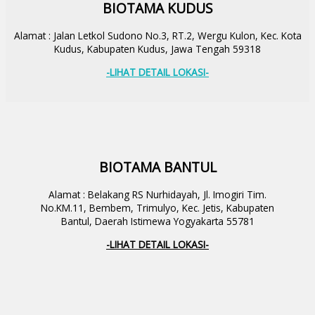
BIOTAMA KUDUS
Alamat : Jalan Letkol Sudono No.3, RT.2, Wergu Kulon, Kec. Kota
Kudus, Kabupaten Kudus, Jawa Tengah 59318
-LIHAT DETAIL LOKASI-
BIOTAMA BANTUL
Alamat : Belakang RS Nurhidayah, Jl. Imogiri Tim.
No.KM.11, Bembem, Trimulyo, Kec. Jetis, Kabupaten
Bantul, Daerah Istimewa Yogyakarta 55781
-LIHAT DETAIL LOKASI-