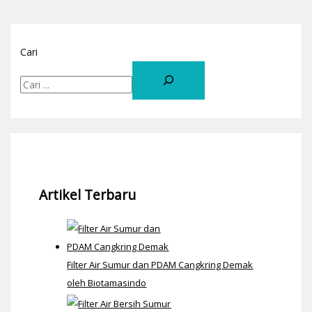
Cari
Artikel Terbaru
Filter Air Sumur dan PDAM Cangkring Demak
oleh Biotamasindo