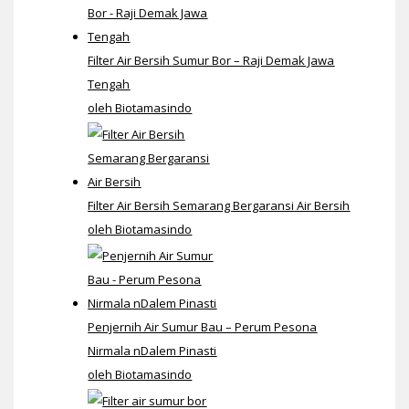
Filter Air Bersih Sumur Bor – Raji Demak Jawa
Tengah
oleh Biotamasindo
Filter Air Bersih Semarang Bergaransi Air Bersih
oleh Biotamasindo
Penjernih Air Sumur Bau – Perum Pesona
Nirmala nDalem Pinasti
oleh Biotamasindo