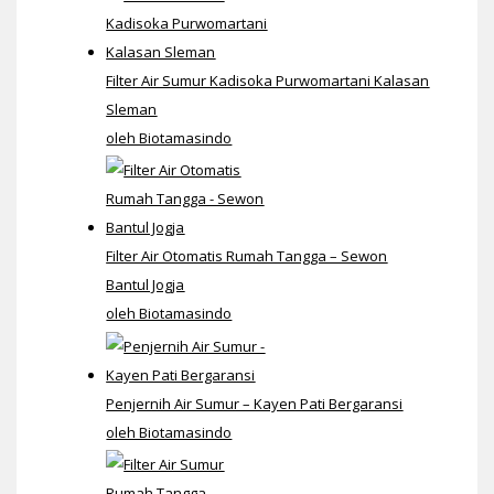
Filter Air Sumur Kadisoka Purwomartani Kalasan
Sleman
oleh Biotamasindo
Filter Air Otomatis Rumah Tangga – Sewon
Bantul Jogja
oleh Biotamasindo
Penjernih Air Sumur – Kayen Pati Bergaransi
oleh Biotamasindo