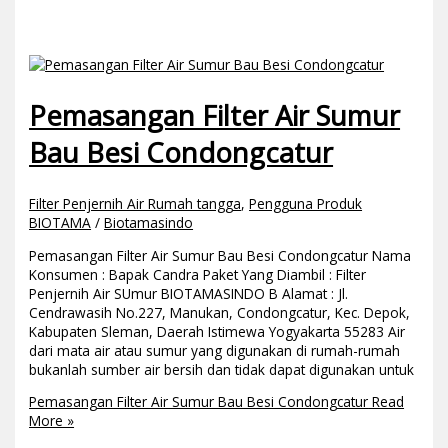
Pemasangan Filter Air Sumur
Bau Besi Condongcatur
Filter Penjernih Air Rumah tangga
,
Pengguna Produk
BIOTAMA
/
Biotamasindo
Pemasangan Filter Air Sumur Bau Besi Condongcatur Nama
Konsumen : Bapak Candra Paket Yang Diambil : Filter
Penjernih Air SUmur BIOTAMASINDO B Alamat : Jl.
Cendrawasih No.227, Manukan, Condongcatur, Kec. Depok,
Kabupaten Sleman, Daerah Istimewa Yogyakarta 55283 Air
dari mata air atau sumur yang digunakan di rumah-rumah
bukanlah sumber air bersih dan tidak dapat digunakan untuk
Pemasangan Filter Air Sumur Bau Besi Condongcatur
Read
More »