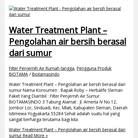
Water Treatment Plant –
Pengolahan air bersih berasal
dari sumur
Filter Penjernih Air Rumah tangga
,
Pengguna Produk
BIOTAMA
/
Biotamasindo
Water Treatment Plant – Pengolahan air bersih berasal dari
sumur Nama Konsumen : Bapak Roby – Herbalife Sleman
Paket Yang Diambil : Filter Penjernih Air Sumur
BIOTAMASINDO 3 Tabung Alamat : Jl. Amerta IV No.12,
Jombor Lor, Sinduadi, Kec. Mlati, Kabupaten Sleman, Daerah
Istimewa Yogyakarta 55284 Sehat adalah suatu hal yang
sangat berharga terutama bagi kita
Water Treatment Plant – Pengolahan air bersih berasal dari
sumur
Read More »