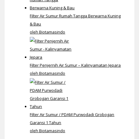
Filter Air Sumur Rumah Tangga Berwarna Kuning
& Bau
oleh Biotamasindo
Filter Penjernih Air Sumur – Kalinyamatan Jepara
oleh Biotamasindo
Filter Air Sumur / PDAM Purwodadi Grobogan
Garansi 1 Tahun
oleh Biotamasindo