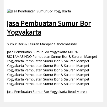
Jasa Pembuatan Sumur Bor
Yogyakarta
Sumur Bor & Saluran Mampet
/
Biotamasindo
Jasa Pembuatan Sumur Bor Yogyakarta MITRA
BIOTAMASINDO Pembuatan Sumur Bor & Saluran Mampet
Yogyakarta Pembuatan Sumur Bor & Saluran Mampet
Yogyakarta Pembuatan Sumur Bor & Saluran Mampet
Yogyakarta Pembuatan Sumur Bor & Saluran Mampet
Yogyakarta Pembuatan Sumur Bor & Saluran Mampet
Yogyakarta Pembuatan Sumur Bor & Saluran Mampet
Yogyakarta Pembuatan Sumur Bor & Saluran Mampet
Jasa Pembuatan Sumur Bor Yogyakarta
Read More »