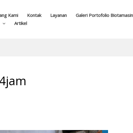
ang Kami
Kontak
Layanan
Galeri Portofolio Biotamasi
Artikel
24jam