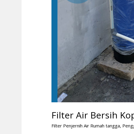
Filter Air Bersih 
Filter Penjernih Air Rumah tangga
,
Peng