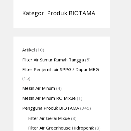
Kategori Produk BIOTAMA
Artikel
(10)
Filter Air Sumur Rumah Tangga
(5)
Filter Penjernih air SPPG / Dapur MBG
(15)
Mesin Air Minum
(4)
Mesin Air Minum RO Mixue
(1)
Pengguna Produk BIOTAMA
(345)
Filter Air Gerai Mixue
(8)
Filter Air Greenhouse Hidroponik
(8)