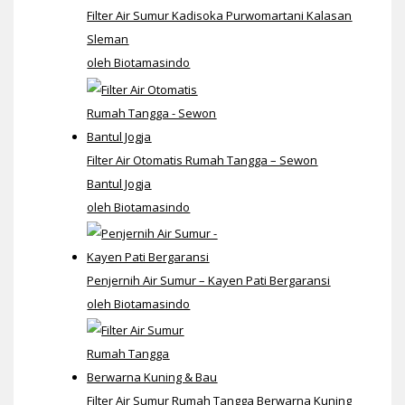
Filter Air Sumur Kadisoka Purwomartani Kalasan
Sleman
oleh Biotamasindo
Filter Air Otomatis Rumah Tangga – Sewon
Bantul Jogja
oleh Biotamasindo
Penjernih Air Sumur – Kayen Pati Bergaransi
oleh Biotamasindo
Filter Air Sumur Rumah Tangga Berwarna Kuning