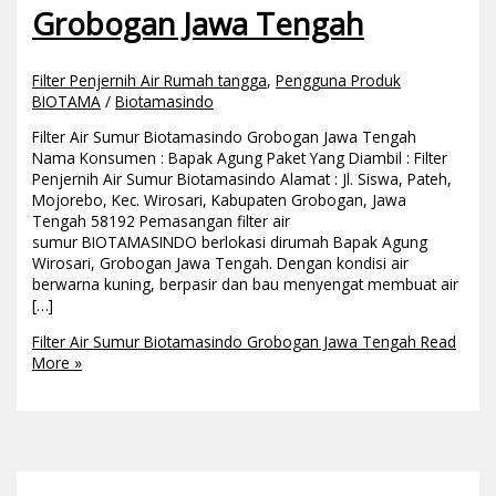
Grobogan Jawa Tengah
Filter Penjernih Air Rumah tangga
,
Pengguna Produk
BIOTAMA
/
Biotamasindo
Filter Air Sumur Biotamasindo Grobogan Jawa Tengah
Nama Konsumen : Bapak Agung Paket Yang Diambil : Filter
Penjernih Air Sumur Biotamasindo Alamat : Jl. Siswa, Pateh,
Mojorebo, Kec. Wirosari, Kabupaten Grobogan, Jawa
Tengah 58192 Pemasangan filter air
sumur BIOTAMASINDO berlokasi dirumah Bapak Agung
Wirosari, Grobogan Jawa Tengah. Dengan kondisi air
berwarna kuning, berpasir dan bau menyengat membuat air
[…]
Filter Air Sumur Biotamasindo Grobogan Jawa Tengah
Read
More »