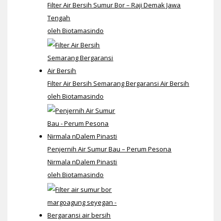
Filter Air Bersih Sumur Bor – Raji Demak Jawa
Tengah
oleh Biotamasindo
Filter Air Bersih Semarang Bergaransi Air Bersih
oleh Biotamasindo
Penjernih Air Sumur Bau – Perum Pesona
Nirmala nDalem Pinasti
oleh Biotamasindo