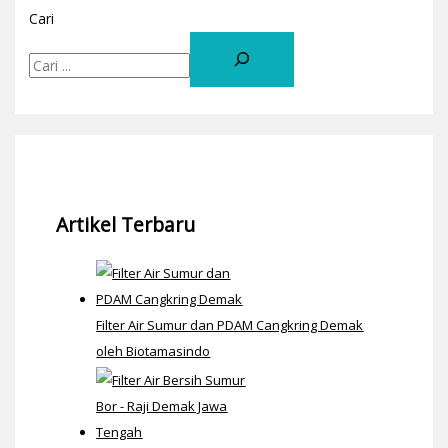
Cari
Artikel Terbaru
Filter Air Sumur dan PDAM Cangkring Demak
oleh Biotamasindo