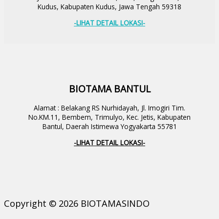
Kudus, Kabupaten Kudus, Jawa Tengah 59318
-LIHAT DETAIL LOKASI-
BIOTAMA BANTUL
Alamat : Belakang RS Nurhidayah, Jl. Imogiri Tim.
No.KM.11, Bembem, Trimulyo, Kec. Jetis, Kabupaten
Bantul, Daerah Istimewa Yogyakarta 55781
-LIHAT DETAIL LOKASI-
Copyright © 2026 BIOTAMASINDO