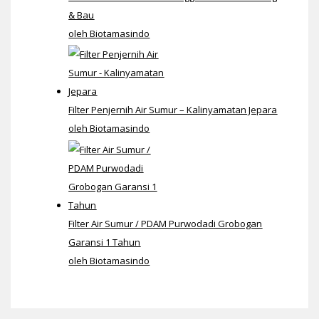
& Bau
oleh Biotamasindo
Filter Penjernih Air Sumur – Kalinyamatan Jepara
oleh Biotamasindo
Filter Air Sumur / PDAM Purwodadi Grobogan
Garansi 1 Tahun
oleh Biotamasindo