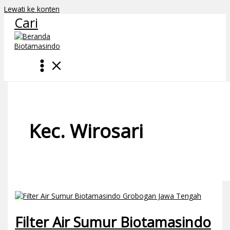
Lewati ke konten
Cari
Kec. Wirosari
Filter Air Sumur Biotamasindo