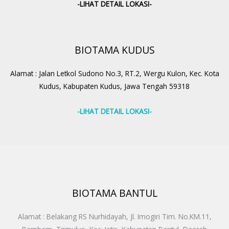
-LIHAT DETAIL LOKASI-
BIOTAMA KUDUS
Alamat : Jalan Letkol Sudono No.3, RT.2, Wergu Kulon, Kec. Kota
Kudus, Kabupaten Kudus, Jawa Tengah 59318
-LIHAT DETAIL LOKASI-
BIOTAMA BANTUL
Alamat : Belakang RS Nurhidayah, Jl. Imogiri Tim. No.KM.11,