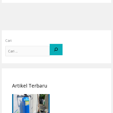
Cari
Artikel Terbaru