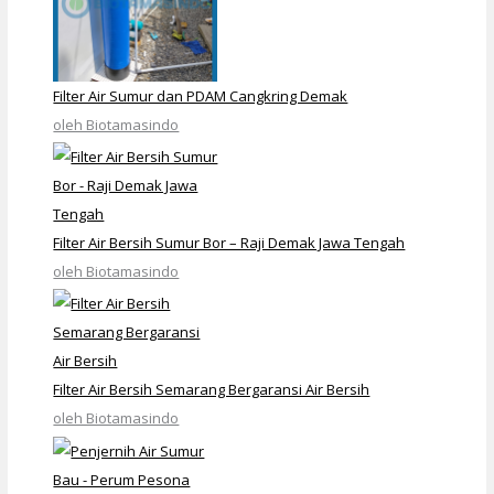
Filter Air Sumur dan PDAM Cangkring Demak
oleh Biotamasindo
Filter Air Bersih Sumur Bor – Raji Demak Jawa Tengah
oleh Biotamasindo
Filter Air Bersih Semarang Bergaransi Air Bersih
oleh Biotamasindo