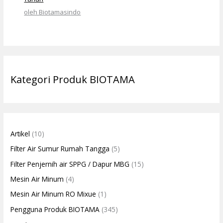
oleh Biotamasindo
Kategori Produk BIOTAMA
Artikel
(10)
Filter Air Sumur Rumah Tangga
(5)
Filter Penjernih air SPPG / Dapur MBG
(15)
Mesin Air Minum
(4)
Mesin Air Minum RO Mixue
(1)
Pengguna Produk BIOTAMA
(345)