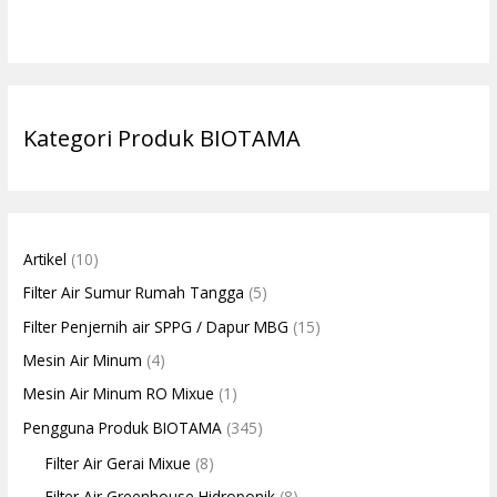
Kategori Produk BIOTAMA
Artikel
(10)
Filter Air Sumur Rumah Tangga
(5)
Filter Penjernih air SPPG / Dapur MBG
(15)
Mesin Air Minum
(4)
Mesin Air Minum RO Mixue
(1)
Pengguna Produk BIOTAMA
(345)
Filter Air Gerai Mixue
(8)
Filter Air Greenhouse Hidroponik
(8)