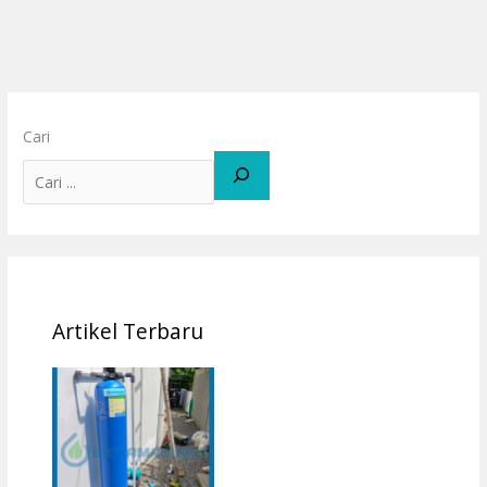
Cari
Artikel Terbaru