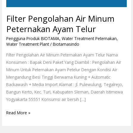
Filter Pengolahan Air Minum
Peternakan Ayam Telur
Pengguna Produk BIOTAMA
,
Water Treatment Peternakan
,
Water Treatment Plant
/
Biotamasindo
Filter Pengolahan Air Minum Peternakan Ayam Telur Nama
Konsumen : Bapak Deni Paket Yang Diambil : Pengolahan Air
Minum Untuk Peternakan Ayam Petelur Dengan Kondisi Air
Mengandung Besi Tinggi Berwarna Kuning + Automatic
Backawash + Media Import Alamat : Jl. Pulewulung, Tegalrejo,
Bangun Kerto, Kec. Turi, Kabupaten Sleman, Daerah Istimewa
Yogyakarta 55551 Konsumsi air bersih […]
Read More »