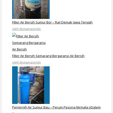
Filter Air Bersih Sumur Bor – Raji Demak Jawa Tengah
oleh Biotamasindo
Filter Air Bersih Semarang Bergaransi Air Bersih
oleh Biotamasindo
Penjernih Air Sumur Bau – Perum Pesona Nirmala nDalem