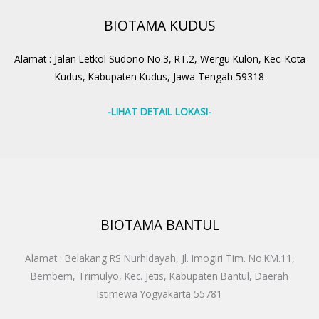
BIOTAMA KUDUS
Alamat : Jalan Letkol Sudono No.3, RT.2, Wergu Kulon, Kec. Kota
Kudus, Kabupaten Kudus, Jawa Tengah 59318
-LIHAT DETAIL LOKASI-
BIOTAMA BANTUL
Alamat : Belakang RS Nurhidayah, Jl. Imogiri Tim. No.KM.11,
Bembem, Trimulyo, Kec. Jetis, Kabupaten Bantul, Daerah
Istimewa Yogyakarta 55781