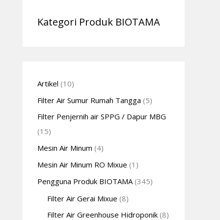
Kategori Produk BIOTAMA
Artikel
(10)
Filter Air Sumur Rumah Tangga
(5)
Filter Penjernih air SPPG / Dapur MBG
(15)
Mesin Air Minum
(4)
Mesin Air Minum RO Mixue
(1)
Pengguna Produk BIOTAMA
(345)
Filter Air Gerai Mixue
(8)
Filter Air Greenhouse Hidroponik
(8)