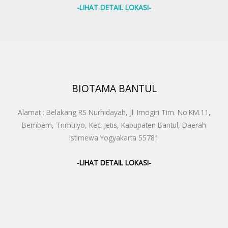
-LIHAT DETAIL LOKASI-
BIOTAMA BANTUL
Alamat : Belakang RS Nurhidayah, Jl. Imogiri Tim. No.KM.11,
Bembem, Trimulyo, Kec. Jetis, Kabupaten Bantul, Daerah
Istimewa Yogyakarta 55781
-LIHAT DETAIL LOKASI-