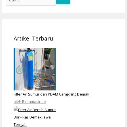
Artikel Terbaru
Filter Air Sumur dan PDAM Cangkring Demak
oleh Biotamasindo