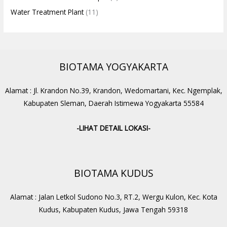
Water Treatment Plant
(11)
BIOTAMA YOGYAKARTA
Alamat : Jl. Krandon No.39, Krandon, Wedomartani, Kec. Ngemplak,
Kabupaten Sleman, Daerah Istimewa Yogyakarta 55584
-LIHAT DETAIL LOKASI-
BIOTAMA KUDUS
Alamat : Jalan Letkol Sudono No.3, RT.2, Wergu Kulon, Kec. Kota
Kudus, Kabupaten Kudus, Jawa Tengah 59318