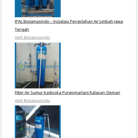
IPAL Biotamasindo – Instalasi Pengolahan Air Limbah Jawa
Tengah
oleh Biotamasindo
Filter Air Sumur Kadisoka Purwomartani Kalasan Sleman
oleh Biotamasindo