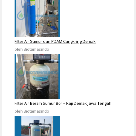
Filter Air Sumur dan PDAM Cangkring Demak
oleh Biotamasindo
Filter Air Bersih Sumur Bor – Raji Demak Jawa Tengah
oleh Biotamasindo