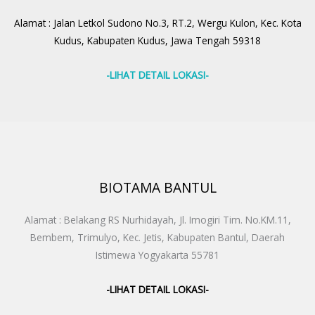
Alamat : Jalan Letkol Sudono No.3, RT.2, Wergu Kulon, Kec. Kota
Kudus, Kabupaten Kudus, Jawa Tengah 59318
-LIHAT DETAIL LOKASI-
BIOTAMA BANTUL
Alamat : Belakang RS Nurhidayah, Jl. Imogiri Tim. No.KM.11,
Bembem, Trimulyo, Kec. Jetis, Kabupaten Bantul, Daerah
Istimewa Yogyakarta 55781
-LIHAT DETAIL LOKASI-