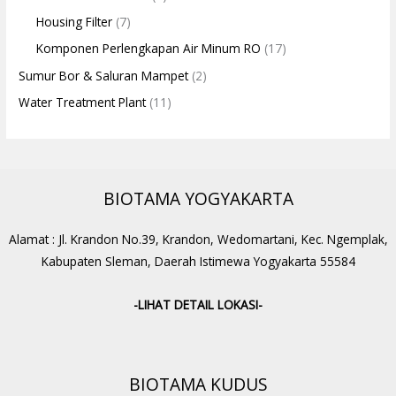
Housing Filter
(7)
Komponen Perlengkapan Air Minum RO
(17)
Sumur Bor & Saluran Mampet
(2)
Water Treatment Plant
(11)
BIOTAMA YOGYAKARTA
Alamat : Jl. Krandon No.39, Krandon, Wedomartani, Kec. Ngemplak,
Kabupaten Sleman, Daerah Istimewa Yogyakarta 55584
-LIHAT DETAIL LOKASI-
BIOTAMA KUDUS