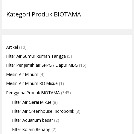
Kategori Produk BIOTAMA
Artikel
(10)
Filter Air Sumur Rumah Tangga
(5)
Filter Penjernih air SPPG / Dapur MBG
(15)
Mesin Air Minum
(4)
Mesin Air Minum RO Mixue
(1)
Pengguna Produk BIOTAMA
(345)
Filter Air Gerai Mixue
(8)
Filter Air Greenhouse Hidroponik
(8)
Filter Aquarium besar
(2)
Filter Kolam Renang
(2)