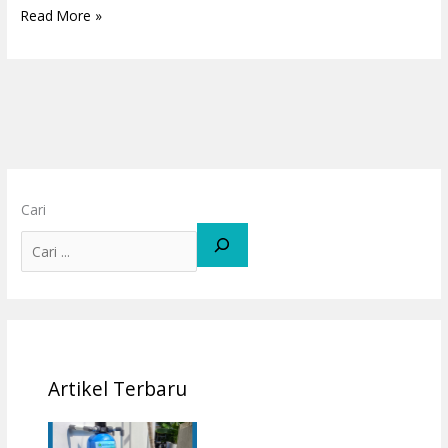
Read More »
Cari
Artikel Terbaru