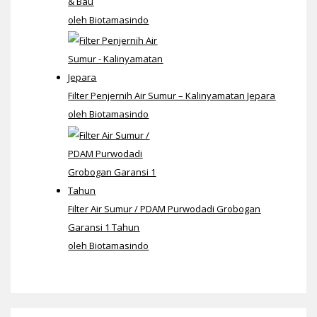
& Bau
oleh Biotamasindo
Filter Penjernih Air Sumur – Kalinyamatan Jepara
oleh Biotamasindo
Filter Air Sumur / PDAM Purwodadi Grobogan
Garansi 1 Tahun
oleh Biotamasindo