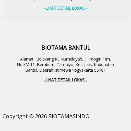
-LIHAT DETAIL LOKASI-
BIOTAMA BANTUL
Alamat : Belakang RS Nurhidayah, Jl. Imogiri Tim.
No.KM.11, Bembem, Trimulyo, Kec. Jetis, Kabupaten
Bantul, Daerah Istimewa Yogyakarta 55781
-LIHAT DETAIL LOKASI-
Copyright © 2026 BIOTAMASINDO