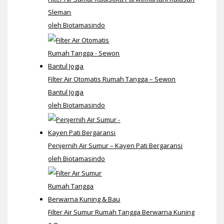
Sleman
oleh Biotamasindo
Filter Air Otomatis Rumah Tangga – Sewon
Bantul Jogja
oleh Biotamasindo
Penjernih Air Sumur – Kayen Pati Bergaransi
oleh Biotamasindo
Filter Air Sumur Rumah Tangga Berwarna Kuning