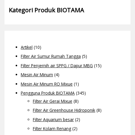
Kategori Produk BIOTAMA
Artikel
(10)
Filter Air Sumur Rumah Tangga
(5)
Filter Penjernih air SPPG / Dapur MBG
(15)
Mesin Air Minum
(4)
Mesin Air Minum RO Mixue
(1)
Pengguna Produk BIOTAMA
(345)
Filter Air Gerai Mixue
(8)
Filter Air Greenhouse Hidroponik
(8)
Filter Aquarium besar
(2)
Filter Kolam Renang
(2)