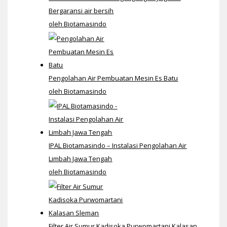
Bergaransi air bersih
oleh Biotamasindo
Pengolahan Air Pembuatan Mesin Es Batu
oleh Biotamasindo
IPAL Biotamasindo – Instalasi Pengolahan Air
Limbah Jawa Tengah
oleh Biotamasindo
Filter Air Sumur Kadisoka Purwomartani Kalasan