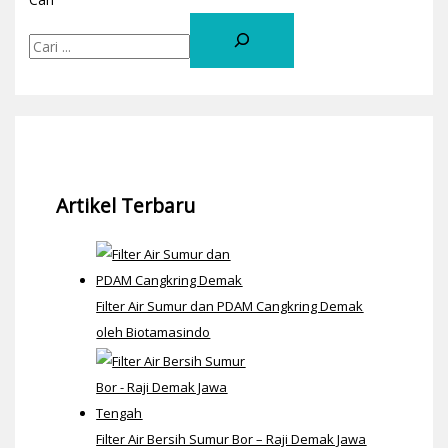
Artikel Terbaru
Filter Air Sumur dan PDAM Cangkring Demak
oleh Biotamasindo
Filter Air Bersih Sumur Bor – Raji Demak Jawa