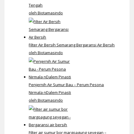
Tengah
oleh Biotamasindo
Filter Air Bersih Semarang Bergaransi Air Bersih
oleh Biotamasindo
Penjernih Air Sumur Bau – Perum Pesona
Nirmala nDalem Pinasti
oleh Biotamasindo
Filter air sumur bor margoagung seyegan –