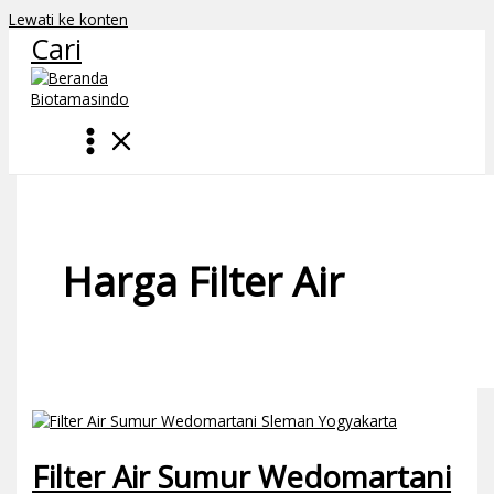
Lewati ke konten
Cari
Harga Filter Air
Filter Air Sumur Wedomartani