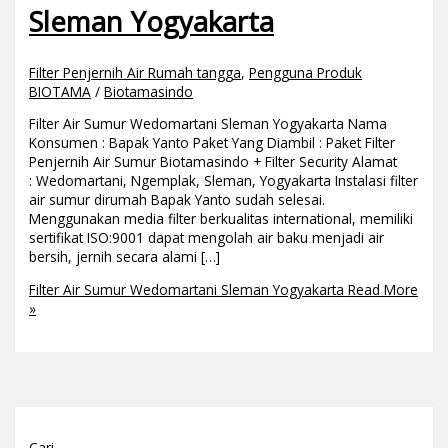
Sleman Yogyakarta
Filter Penjernih Air Rumah tangga
,
Pengguna Produk
BIOTAMA
/
Biotamasindo
Filter Air Sumur Wedomartani Sleman Yogyakarta Nama
Konsumen : Bapak Yanto Paket Yang Diambil : Paket Filter
Penjernih Air Sumur Biotamasindo + Filter Security Alamat
: Wedomartani, Ngemplak, Sleman, Yogyakarta Instalasi filter
air sumur dirumah Bapak Yanto sudah selesai.
Menggunakan media filter berkualitas international, memiliki
sertifikat ISO:9001 dapat mengolah air baku menjadi air
bersih, jernih secara alami […]
Filter Air Sumur Wedomartani Sleman Yogyakarta
Read More
»
Cari