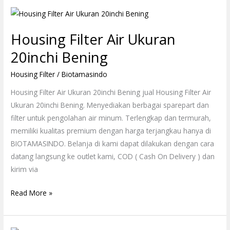
Housing
Filter
Housing Filter Air Ukuran
Air
Ukuran
20inchi Bening
20inchi
Housing Filter
/
Biotamasindo
Bening
Housing Filter Air Ukuran 20inchi Bening jual Housing Filter Air
Ukuran 20inchi Bening. Menyediakan berbagai sparepart dan
filter untuk pengolahan air minum. Terlengkap dan termurah,
memiliki kualitas premium dengan harga terjangkau hanya di
BIOTAMASINDO. Belanja di kami dapat dilakukan dengan cara
datang langsung ke outlet kami, COD ( Cash On Delivery ) dan
kirim via
Read More »