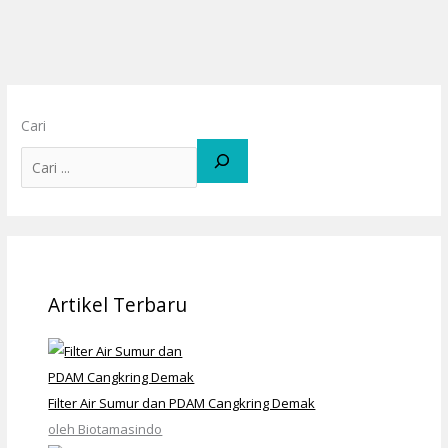
Cari
Artikel Terbaru
Filter Air Sumur dan PDAM Cangkring Demak
oleh Biotamasindo