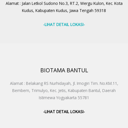
Alamat : Jalan Letkol Sudono No.3, RT.2, Wergu Kulon, Kec. Kota
Kudus, Kabupaten Kudus, Jawa Tengah 59318
-LIHAT DETAIL LOKASI-
BIOTAMA BANTUL
Alamat : Belakang RS Nurhidayah, Jl. Imogiri Tim. No.KM.11,
Bembem, Trimulyo, Kec. Jetis, Kabupaten Bantul, Daerah
Istimewa Yogyakarta 55781
-LIHAT DETAIL LOKASI-