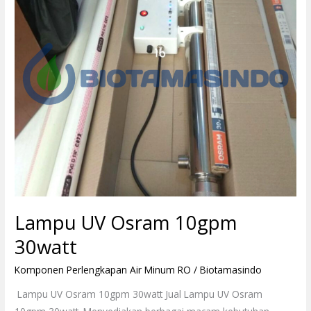
Lampu UV Osram 10gpm
30watt
Komponen Perlengkapan Air Minum RO
/
Biotamasindo
Lampu UV Osram 10gpm 30watt Jual Lampu UV Osram