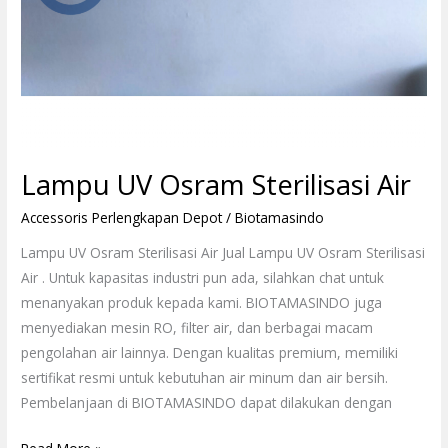
Lampu UV Osram Sterilisasi Air
Accessoris Perlengkapan Depot
/
Biotamasindo
Lampu UV Osram Sterilisasi Air Jual Lampu UV Osram Sterilisasi
Air . Untuk kapasitas industri pun ada, silahkan chat untuk
menanyakan produk kepada kami. BIOTAMASINDO juga
menyediakan mesin RO, filter air, dan berbagai macam
pengolahan air lainnya. Dengan kualitas premium, memiliki
sertifikat resmi untuk kebutuhan air minum dan air bersih.
Pembelanjaan di BIOTAMASINDO dapat dilakukan dengan