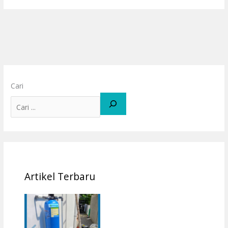
Cari
Artikel Terbaru