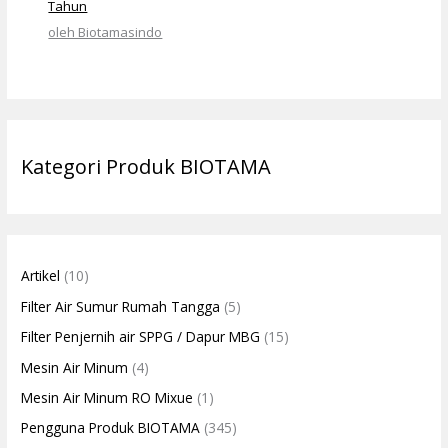
Tahun
oleh Biotamasindo
Kategori Produk BIOTAMA
Artikel
(10)
Filter Air Sumur Rumah Tangga
(5)
Filter Penjernih air SPPG / Dapur MBG
(15)
Mesin Air Minum
(4)
Mesin Air Minum RO Mixue
(1)
Pengguna Produk BIOTAMA
(345)