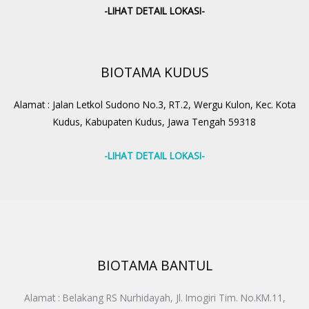
-LIHAT DETAIL LOKASI-
BIOTAMA KUDUS
Alamat : Jalan Letkol Sudono No.3, RT.2, Wergu Kulon, Kec. Kota
Kudus, Kabupaten Kudus, Jawa Tengah 59318
-LIHAT DETAIL LOKASI-
BIOTAMA BANTUL
Alamat : Belakang RS Nurhidayah, Jl. Imogiri Tim. No.KM.11,