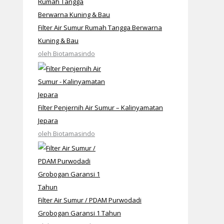
Filter Air Sumur Rumah Tangga Berwarna
Kuning & Bau
oleh Biotamasindo
Filter Penjernih Air Sumur – Kalinyamatan
Jepara
oleh Biotamasindo
Filter Air Sumur / PDAM Purwodadi
Grobogan Garansi 1 Tahun