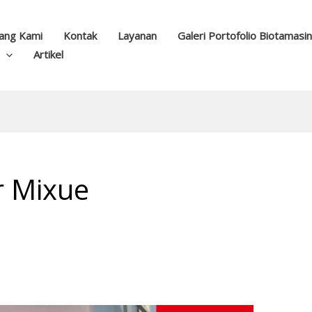
ang Kami
Kontak
Layanan
Galeri Portofolio Biotamasi
Artikel
ir Mixue