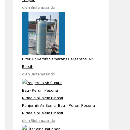
oleh Biotamasindo
Filter Air Bersih Semarang Bergaransi Air
Bersih
oleh Biotamasindo
Penjernih Air Sumur Bau – Perum Pesona
Nirmala nDalem Pinasti
oleh Biotamasindo