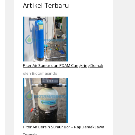
Artikel Terbaru
Filter Air Sumur dan PDAM Cangkring Demak
oleh Biotamasindo
Filter Air Bersih Sumur Bor – Raji Demak Jawa
Tengah