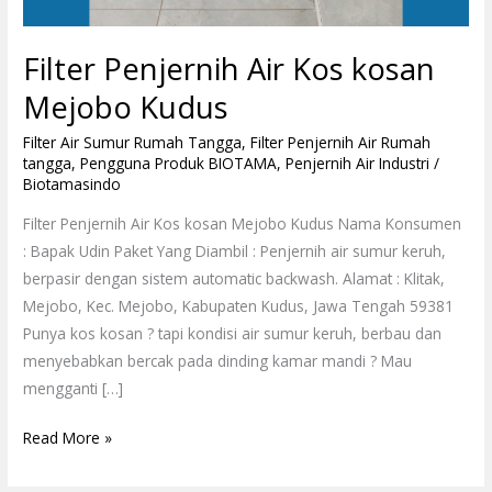
Filter Penjernih Air Kos kosan
Mejobo Kudus
Filter Air Sumur Rumah Tangga
,
Filter Penjernih Air Rumah
tangga
,
Pengguna Produk BIOTAMA
,
Penjernih Air Industri
/
Biotamasindo
Filter Penjernih Air Kos kosan Mejobo Kudus Nama Konsumen
: Bapak Udin Paket Yang Diambil : Penjernih air sumur keruh,
berpasir dengan sistem automatic backwash. Alamat : Klitak,
Mejobo, Kec. Mejobo, Kabupaten Kudus, Jawa Tengah 59381
Punya kos kosan ? tapi kondisi air sumur keruh, berbau dan
menyebabkan bercak pada dinding kamar mandi ? Mau
mengganti […]
Read More »