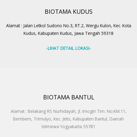
BIOTAMA KUDUS
Alamat : Jalan Letkol Sudono No.3, RT.2, Wergu Kulon, Kec. Kota
Kudus, Kabupaten Kudus, Jawa Tengah 59318
-LIHAT DETAIL LOKASI-
BIOTAMA BANTUL
Alamat : Belakang RS Nurhidayah, Jl. Imogiri Tim. No.KM.11,
Bembem, Trimulyo, Kec. Jetis, Kabupaten Bantul, Daerah
Istimewa Yogyakarta 55781