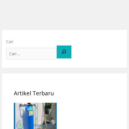
Cari
Artikel Terbaru