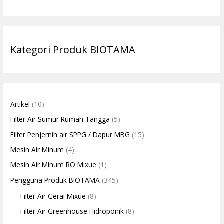
Kategori Produk BIOTAMA
Artikel
(10)
Filter Air Sumur Rumah Tangga
(5)
Filter Penjernih air SPPG / Dapur MBG
(15)
Mesin Air Minum
(4)
Mesin Air Minum RO Mixue
(1)
Pengguna Produk BIOTAMA
(345)
Filter Air Gerai Mixue
(8)
Filter Air Greenhouse Hidroponik
(8)