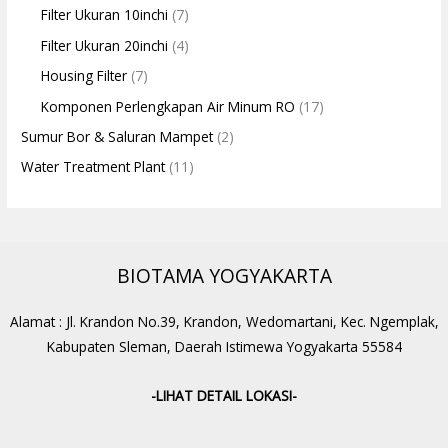
Filter Ukuran 10inchi
(7)
Filter Ukuran 20inchi
(4)
Housing Filter
(7)
Komponen Perlengkapan Air Minum RO
(17)
Sumur Bor & Saluran Mampet
(2)
Water Treatment Plant
(11)
BIOTAMA YOGYAKARTA
Alamat : Jl. Krandon No.39, Krandon, Wedomartani, Kec. Ngemplak,
Kabupaten Sleman, Daerah Istimewa Yogyakarta 55584
-LIHAT DETAIL LOKASI-