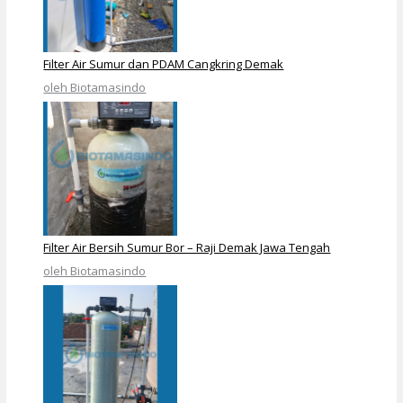
Filter Air Sumur dan PDAM Cangkring Demak
oleh Biotamasindo
Filter Air Bersih Sumur Bor – Raji Demak Jawa Tengah
oleh Biotamasindo