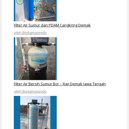
Filter Air Sumur dan PDAM Cangkring Demak
oleh Biotamasindo
Filter Air Bersih Sumur Bor – Raji Demak Jawa Tengah
oleh Biotamasindo