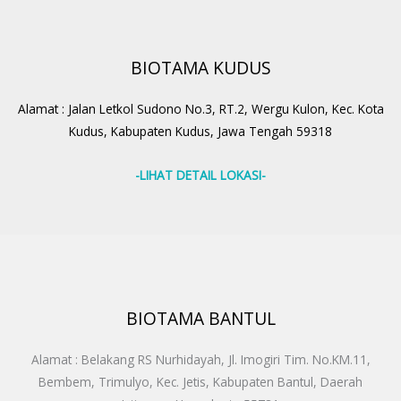
BIOTAMA KUDUS
Alamat : Jalan Letkol Sudono No.3, RT.2, Wergu Kulon, Kec. Kota
Kudus, Kabupaten Kudus, Jawa Tengah 59318
-LIHAT DETAIL LOKASI-
BIOTAMA BANTUL
Alamat : Belakang RS Nurhidayah, Jl. Imogiri Tim. No.KM.11,
Bembem, Trimulyo, Kec. Jetis, Kabupaten Bantul, Daerah