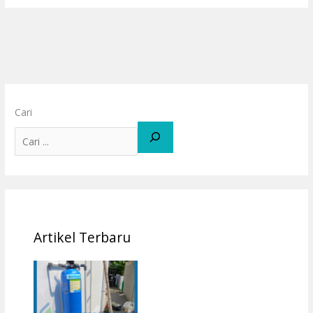
Cari
Artikel Terbaru