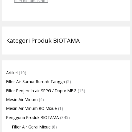
oleh Biotamasindo
Kategori Produk BIOTAMA
Artikel
(10)
Filter Air Sumur Rumah Tangga
(5)
Filter Penjernih air SPPG / Dapur MBG
(15)
Mesin Air Minum
(4)
Mesin Air Minum RO Mixue
(1)
Pengguna Produk BIOTAMA
(345)
Filter Air Gerai Mixue
(8)