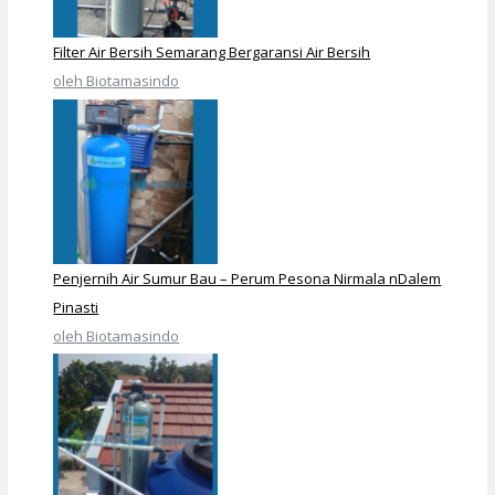
Filter Air Bersih Semarang Bergaransi Air Bersih
oleh Biotamasindo
Penjernih Air Sumur Bau – Perum Pesona Nirmala nDalem
Pinasti
oleh Biotamasindo