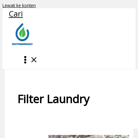
Lewati ke konten
Cari
Filter Laundry