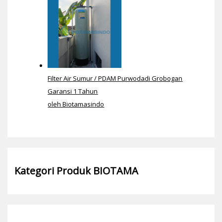
Filter Air Sumur / PDAM Purwodadi Grobogan
Garansi 1 Tahun
oleh Biotamasindo
Kategori Produk BIOTAMA