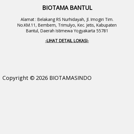
BIOTAMA BANTUL
Alamat : Belakang RS Nurhidayah, Jl. Imogiri Tim.
No.KM.11, Bembem, Trimulyo, Kec. Jetis, Kabupaten
Bantul, Daerah Istimewa Yogyakarta 55781
-LIHAT DETAIL LOKASI-
Copyright © 2026 BIOTAMASINDO