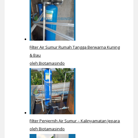
Filter Air Sumur Rumah Tangga Berwarna Kuning
& Bau
oleh Biotamasindo
Filter Penjernih Air Sumur – Kalinyamatan Jepara
oleh Biotamasindo