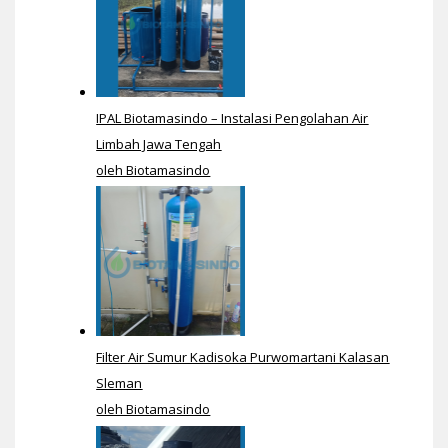
IPAL Biotamasindo – Instalasi Pengolahan Air
Limbah Jawa Tengah
oleh Biotamasindo
Filter Air Sumur Kadisoka Purwomartani Kalasan
Sleman
oleh Biotamasindo