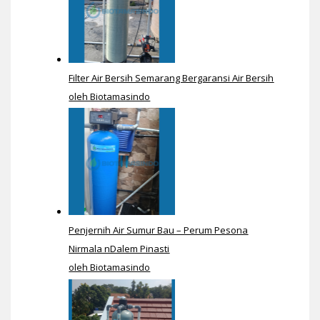
Filter Air Bersih Semarang Bergaransi Air Bersih
oleh Biotamasindo
Penjernih Air Sumur Bau – Perum Pesona
Nirmala nDalem Pinasti
oleh Biotamasindo