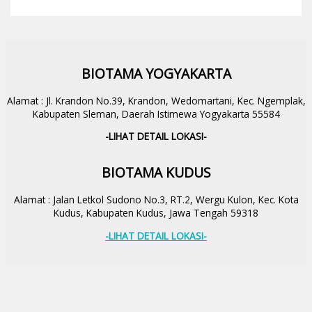
BIOTAMA YOGYAKARTA
Alamat : Jl. Krandon No.39, Krandon, Wedomartani, Kec. Ngemplak,
Kabupaten Sleman, Daerah Istimewa Yogyakarta 55584
-LIHAT DETAIL LOKASI-
BIOTAMA KUDUS
Alamat : Jalan Letkol Sudono No.3, RT.2, Wergu Kulon, Kec. Kota
Kudus, Kabupaten Kudus, Jawa Tengah 59318
-LIHAT DETAIL LOKASI-