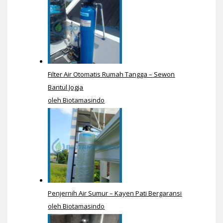
Filter Air Otomatis Rumah Tangga – Sewon
Bantul Jogja
oleh Biotamasindo
Penjernih Air Sumur – Kayen Pati Bergaransi
oleh Biotamasindo