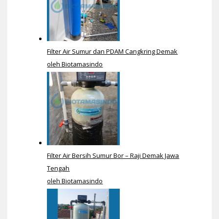
Filter Air Sumur dan PDAM Cangkring Demak
oleh Biotamasindo
Filter Air Bersih Sumur Bor – Raji Demak Jawa
Tengah
oleh Biotamasindo