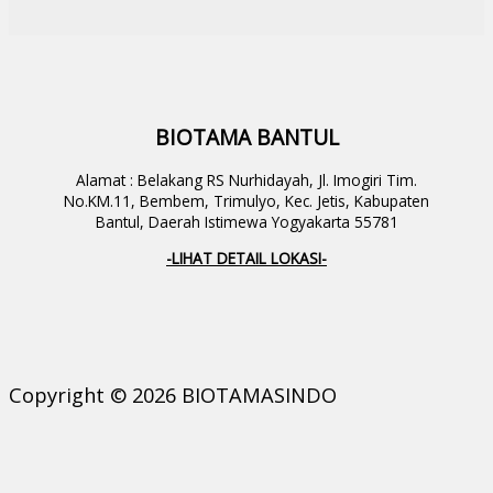
BIOTAMA BANTUL
Alamat : Belakang RS Nurhidayah, Jl. Imogiri Tim.
No.KM.11, Bembem, Trimulyo, Kec. Jetis, Kabupaten
Bantul, Daerah Istimewa Yogyakarta 55781
-LIHAT DETAIL LOKASI-
Copyright © 2026 BIOTAMASINDO