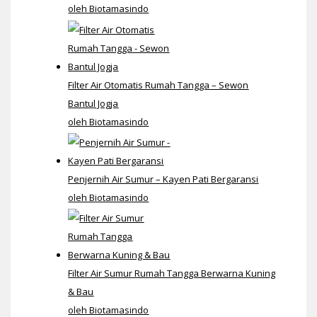
oleh Biotamasindo
Filter Air Otomatis Rumah Tangga – Sewon
Bantul Jogja
oleh Biotamasindo
Penjernih Air Sumur – Kayen Pati Bergaransi
oleh Biotamasindo
Filter Air Sumur Rumah Tangga Berwarna Kuning
& Bau
oleh Biotamasindo