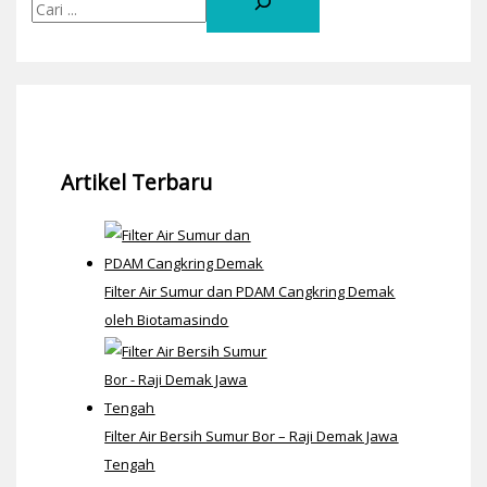
Artikel Terbaru
Filter Air Sumur dan PDAM Cangkring Demak
oleh Biotamasindo
Filter Air Bersih Sumur Bor – Raji Demak Jawa
Tengah