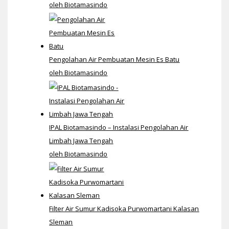
oleh Biotamasindo
Pengolahan Air Pembuatan Mesin Es Batu
oleh Biotamasindo
IPAL Biotamasindo – Instalasi Pengolahan Air
Limbah Jawa Tengah
oleh Biotamasindo
Filter Air Sumur Kadisoka Purwomartani Kalasan
Sleman