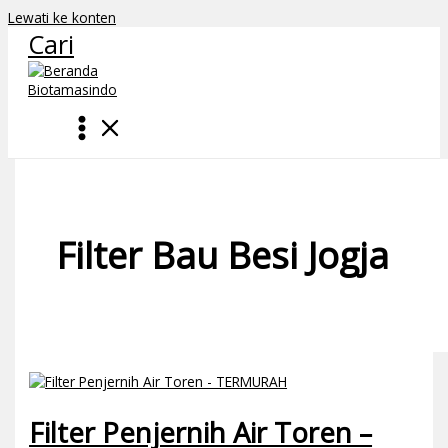
Lewati ke konten
Cari
Filter Bau Besi Jogja
Filter Penjernih Air Toren –