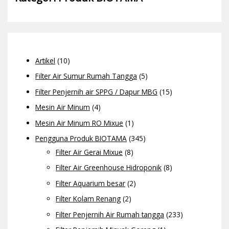
Artikel
(10)
Filter Air Sumur Rumah Tangga
(5)
Filter Penjernih air SPPG / Dapur MBG
(15)
Mesin Air Minum
(4)
Mesin Air Minum RO Mixue
(1)
Pengguna Produk BIOTAMA
(345)
Filter Air Gerai Mixue
(8)
Filter Air Greenhouse Hidroponik
(8)
Filter Aquarium besar
(2)
Filter Kolam Renang
(2)
Filter Penjernih Air Rumah tangga
(233)