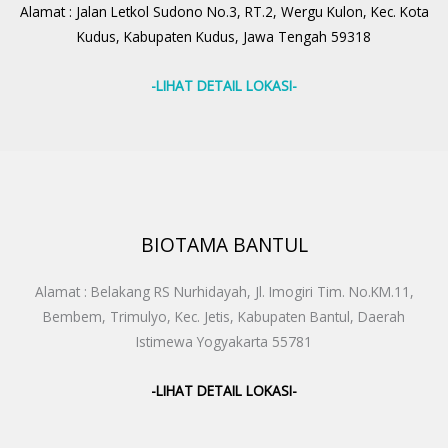
Alamat : Jalan Letkol Sudono No.3, RT.2, Wergu Kulon, Kec. Kota
Kudus, Kabupaten Kudus, Jawa Tengah 59318
-LIHAT DETAIL LOKASI-
BIOTAMA BANTUL
Alamat : Belakang RS Nurhidayah, Jl. Imogiri Tim. No.KM.11,
Bembem, Trimulyo, Kec. Jetis, Kabupaten Bantul, Daerah
Istimewa Yogyakarta 55781
-LIHAT DETAIL LOKASI-