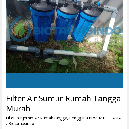
Tangga
Murah
Filter Air Sumur Rumah Tangga
Murah
Filter Penjernih Air Rumah tangga
,
Pengguna Produk BIOTAMA
/
Biotamasindo