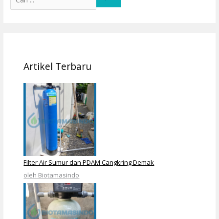
Artikel Terbaru
Filter Air Sumur dan PDAM Cangkring Demak
oleh Biotamasindo