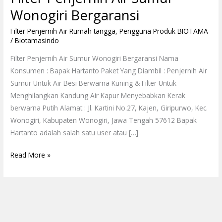
Wonogiri Bergaransi
Filter Penjernih Air Rumah tangga
,
Pengguna Produk BIOTAMA
/
Biotamasindo
Filter Penjernih Air Sumur Wonogiri Bergaransi Nama
Konsumen : Bapak Hartanto Paket Yang Diambil : Penjernih Air
Sumur Untuk Air Besi Berwarna Kuning & Filter Untuk
Menghilangkan Kandung Air Kapur Menyebabkan Kerak
berwarna Putih Alamat : Jl. Kartini No.27, Kajen, Giripurwo, Kec.
Wonogiri, Kabupaten Wonogiri, Jawa Tengah 57612 Bapak
Hartanto adalah salah satu user atau […]
Read More »