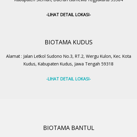
-LIHAT DETAIL LOKASI-
BIOTAMA KUDUS
Alamat : Jalan Letkol Sudono No.3, RT.2, Wergu Kulon, Kec. Kota
Kudus, Kabupaten Kudus, Jawa Tengah 59318
-LIHAT DETAIL LOKASI-
BIOTAMA BANTUL