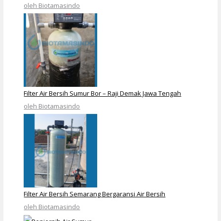
oleh Biotamasindo
Filter Air Bersih Sumur Bor – Raji Demak Jawa Tengah
oleh Biotamasindo
Filter Air Bersih Semarang Bergaransi Air Bersih
oleh Biotamasindo