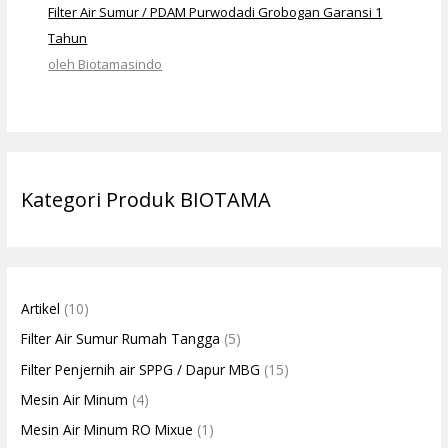
Filter Air Sumur / PDAM Purwodadi Grobogan Garansi 1
Tahun
oleh Biotamasindo
Kategori Produk BIOTAMA
Artikel
(10)
Filter Air Sumur Rumah Tangga
(5)
Filter Penjernih air SPPG / Dapur MBG
(15)
Mesin Air Minum
(4)
Mesin Air Minum RO Mixue
(1)