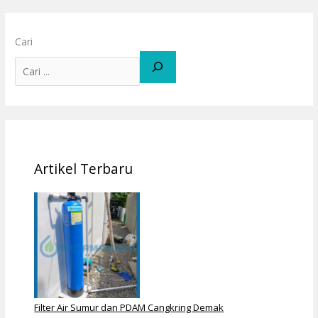
Cari
Artikel Terbaru
Filter Air Sumur dan PDAM Cangkring Demak