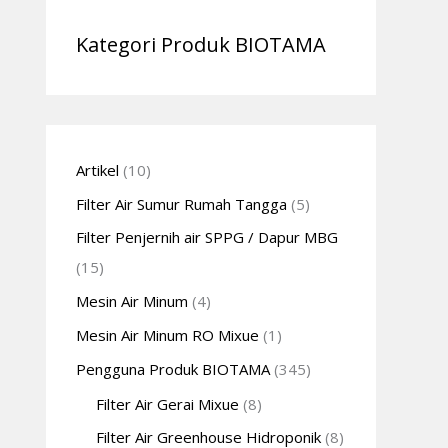
Kategori Produk BIOTAMA
Artikel
(10)
Filter Air Sumur Rumah Tangga
(5)
Filter Penjernih air SPPG / Dapur MBG
(15)
Mesin Air Minum
(4)
Mesin Air Minum RO Mixue
(1)
Pengguna Produk BIOTAMA
(345)
Filter Air Gerai Mixue
(8)
Filter Air Greenhouse Hidroponik
(8)