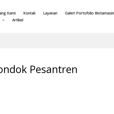
ang Kami
Kontak
Layanan
Galeri Portofolio Biotamasi
Artikel
Pondok Pesantren