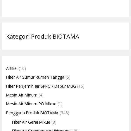
Kategori Produk BIOTAMA
Artikel
(10)
Filter Air Sumur Rumah Tangga
(5)
Filter Penjernih air SPPG / Dapur MBG
(15)
Mesin Air Minum
(4)
Mesin Air Minum RO Mixue
(1)
Pengguna Produk BIOTAMA
(345)
Filter Air Gerai Mixue
(8)
Filter Air Greenhouse Hidroponik
(8)