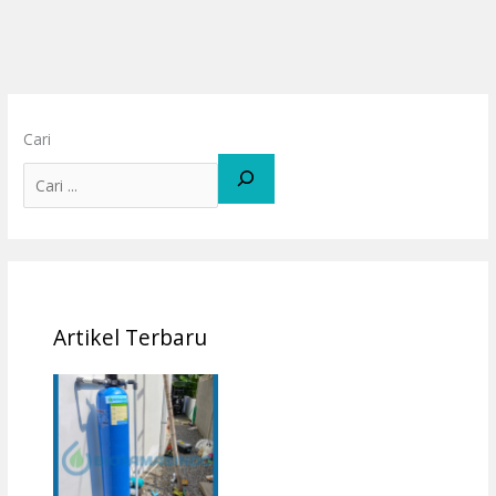
Cari
Artikel Terbaru