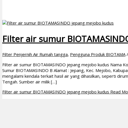
Filter air sumur BIOTAMASIND
Filter Penjernih Air Rumah tangga
,
Pengguna Produk BIOTAMA
Filter air sumur BIOTAMASINDO jepang mejobo kudus Nama Konsu
Sumur BIOTAMASINDO B Alamat : Jepang, Kec. Mejobo, Kabupate
mengalami kendala terkait hasil air yang dihasilkan, seperti dir
Tengah. Sumber air milik […]
Filter air sumur BIOTAMASINDO jepang mejobo kudus
Read Mo