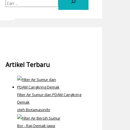
Artikel Terbaru
Filter Air Sumur dan PDAM Cangkring
Demak
oleh Biotamasindo