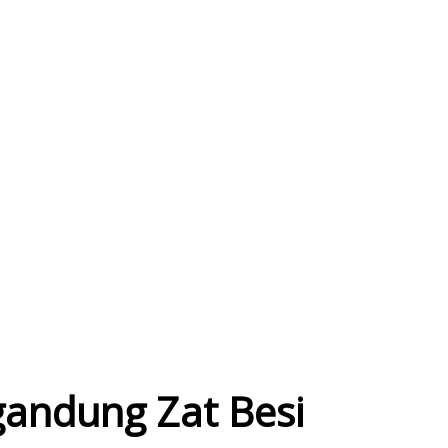
gandung Zat Besi