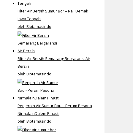
Filter Air Bersih Sumur Bor – Raji Demak
Jawa Tengah
oleh Biotamasindo
Filter Air Bersih Semarang Bergaransi Air
Bersih
oleh Biotamasindo
Penjernih Air Sumur Bau – Perum Pesona
Nirmala nDalem Pinasti
oleh Biotamasindo