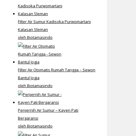
Filter Air Sumur Kadisoka Purwomartani
Kalasan Sleman
oleh Biotamasindo
Filter Air Otomatis Rumah Tangga – Sewon
Bantul Jogja
oleh Biotamasindo
Penjernih Air Sumur – Kayen Pati
Bergaransi
oleh Biotamasindo