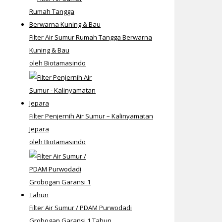
Filter Air Sumur Rumah Tangga Berwarna
Kuning & Bau
oleh Biotamasindo
Filter Penjernih Air Sumur – Kalinyamatan
Jepara
oleh Biotamasindo
Filter Air Sumur / PDAM Purwodadi
Grobogan Garansi 1 Tahun