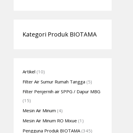
Kategori Produk BIOTAMA
Artikel
(10)
Filter Air Sumur Rumah Tangga
(5)
Filter Penjernih air SPPG / Dapur MBG
(15)
Mesin Air Minum
(4)
Mesin Air Minum RO Mixue
(1)
Pengguna Produk BIOTAMA
(345)