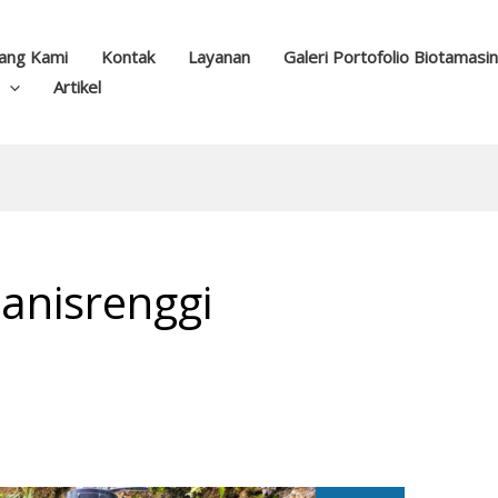
ang Kami
Kontak
Layanan
Galeri Portofolio Biotamasi
Artikel
Manisrenggi