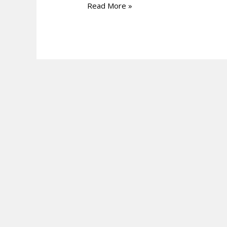
Read More »