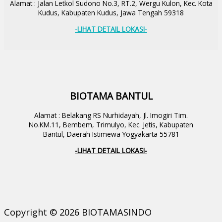
Alamat : Jalan Letkol Sudono No.3, RT.2, Wergu Kulon, Kec. Kota
Kudus, Kabupaten Kudus, Jawa Tengah 59318
-LIHAT DETAIL LOKASI-
BIOTAMA BANTUL
Alamat : Belakang RS Nurhidayah, Jl. Imogiri Tim.
No.KM.11, Bembem, Trimulyo, Kec. Jetis, Kabupaten
Bantul, Daerah Istimewa Yogyakarta 55781
-LIHAT DETAIL LOKASI-
Copyright © 2026 BIOTAMASINDO