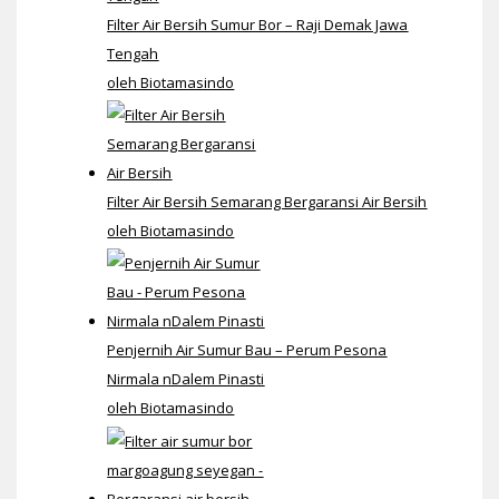
Filter Air Bersih Sumur Bor – Raji Demak Jawa
Tengah
oleh Biotamasindo
Filter Air Bersih Semarang Bergaransi Air Bersih
oleh Biotamasindo
Penjernih Air Sumur Bau – Perum Pesona
Nirmala nDalem Pinasti
oleh Biotamasindo