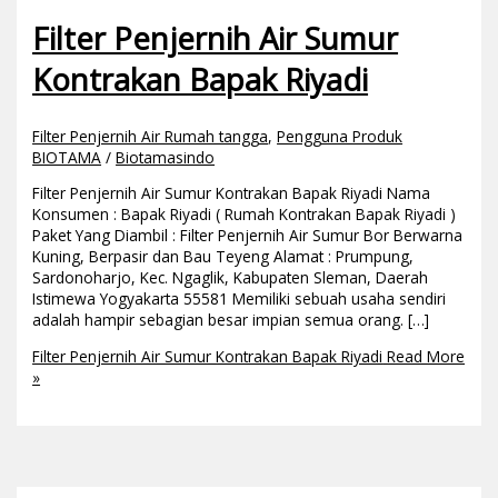
Filter Penjernih Air Sumur
Kontrakan Bapak Riyadi
Filter Penjernih Air Rumah tangga
,
Pengguna Produk
BIOTAMA
/
Biotamasindo
Filter Penjernih Air Sumur Kontrakan Bapak Riyadi Nama
Konsumen : Bapak Riyadi ( Rumah Kontrakan Bapak Riyadi )
Paket Yang Diambil : Filter Penjernih Air Sumur Bor Berwarna
Kuning, Berpasir dan Bau Teyeng Alamat : Prumpung,
Sardonoharjo, Kec. Ngaglik, Kabupaten Sleman, Daerah
Istimewa Yogyakarta 55581 Memiliki sebuah usaha sendiri
adalah hampir sebagian besar impian semua orang. […]
Filter Penjernih Air Sumur Kontrakan Bapak Riyadi
Read More
»