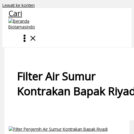
Lewati ke konten
Cari
Filter Air Sumur
Kontrakan Bapak Riyad