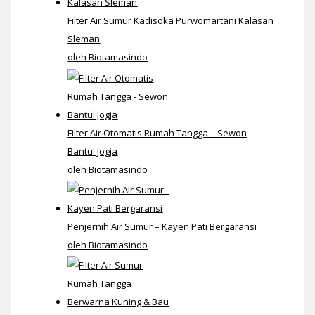
Filter Air Sumur Kadisoka Purwomartani Kalasan
Sleman
oleh Biotamasindo
Filter Air Otomatis Rumah Tangga – Sewon
Bantul Jogja
oleh Biotamasindo
Penjernih Air Sumur – Kayen Pati Bergaransi
oleh Biotamasindo