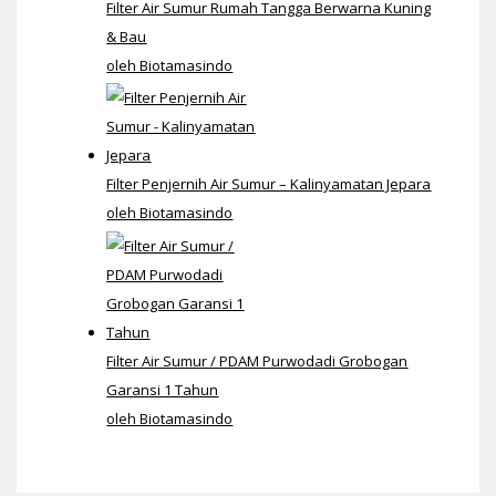
Filter Air Sumur Rumah Tangga Berwarna Kuning
& Bau
oleh Biotamasindo
Filter Penjernih Air Sumur – Kalinyamatan Jepara
oleh Biotamasindo
Filter Air Sumur / PDAM Purwodadi Grobogan
Garansi 1 Tahun
oleh Biotamasindo