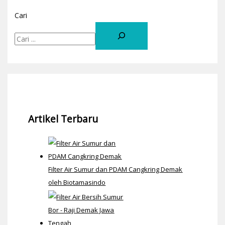
Cari
Artikel Terbaru
Filter Air Sumur dan PDAM Cangkring Demak
oleh Biotamasindo