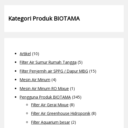
Kategori Produk BIOTAMA
Artikel
(10)
Filter Air Sumur Rumah Tangga
(5)
Filter Penjernih air SPPG / Dapur MBG
(15)
Mesin Air Minum
(4)
Mesin Air Minum RO Mixue
(1)
Pengguna Produk BIOTAMA
(345)
Filter Air Gerai Mixue
(8)
Filter Air Greenhouse Hidroponik
(8)
Filter Aquarium besar
(2)