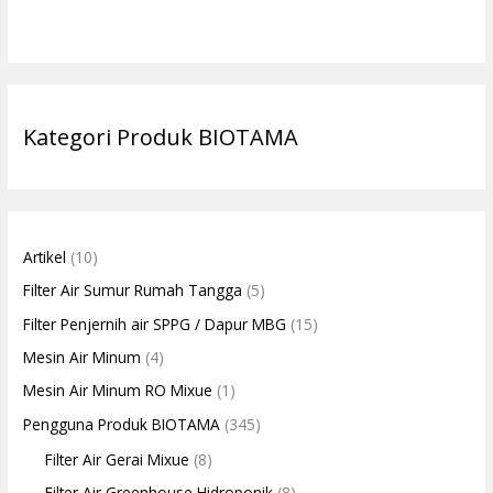
Kategori Produk BIOTAMA
Artikel
(10)
Filter Air Sumur Rumah Tangga
(5)
Filter Penjernih air SPPG / Dapur MBG
(15)
Mesin Air Minum
(4)
Mesin Air Minum RO Mixue
(1)
Pengguna Produk BIOTAMA
(345)
Filter Air Gerai Mixue
(8)
Filter Air Greenhouse Hidroponik
(8)