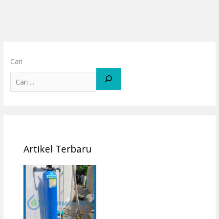
Cari
Artikel Terbaru