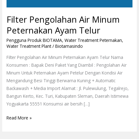
Filter Pengolahan Air Minum
Peternakan Ayam Telur
Pengguna Produk BIOTAMA
,
Water Treatment Peternakan
,
Water Treatment Plant
/
Biotamasindo
Filter Pengolahan Air Minum Peternakan Ayam Telur Nama
Konsumen : Bapak Deni Paket Yang Diambil : Pengolahan Air
Minum Untuk Peternakan Ayam Petelur Dengan Kondisi Air
Mengandung Besi Tinggi Berwarna Kuning + Automatic
Backawash + Media Import Alamat : Jl. Pulewulung, Tegalrejo,
Bangun Kerto, Kec. Turi, Kabupaten Sleman, Daerah Istimewa
Yogyakarta 55551 Konsumsi air bersih […]
Read More »