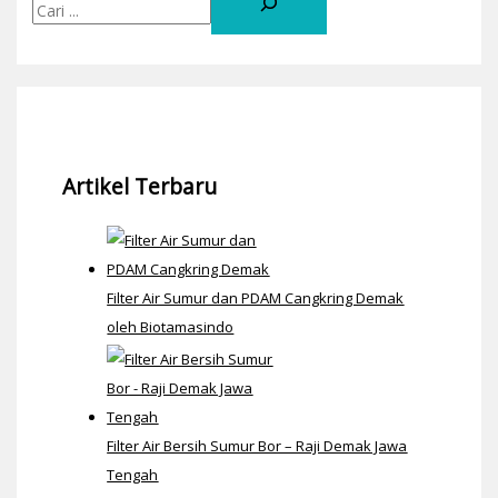
Artikel Terbaru
Filter Air Sumur dan PDAM Cangkring Demak
oleh Biotamasindo
Filter Air Bersih Sumur Bor – Raji Demak Jawa
Tengah