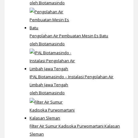
oleh Biotamasindo
Pengolahan Air Pembuatan Mesin Es Batu
oleh Biotamasindo
IPAL Biotamasindo – Instalasi Pengolahan Air
Limbah Jawa Tengah
oleh Biotamasindo
Filter Air Sumur Kadisoka Purwomartani Kalasan
Sleman