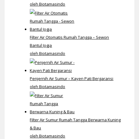
oleh Biotamasindo
Filter Air Otomatis Rumah Tangga – Sewon
Bantul Jogja
oleh Biotamasindo
Penjernih Air Sumur – Kayen Pati Bergaransi
oleh Biotamasindo
Filter Air Sumur Rumah Tangga Berwarna Kuning
& Bau
oleh Biotamasindo