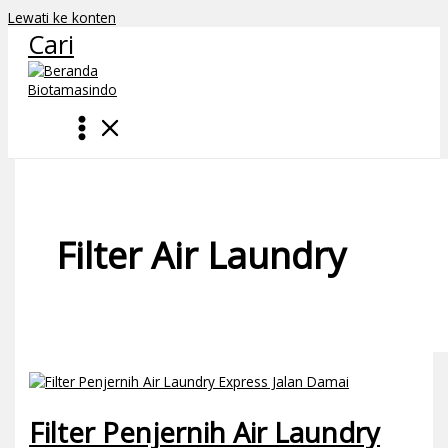
Lewati ke konten
Cari
Filter Air Laundry
Filter Penjernih Air Laundry