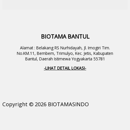
BIOTAMA BANTUL
Alamat : Belakang RS Nurhidayah, Jl. Imogiri Tim.
No.KM.11, Bembem, Trimulyo, Kec. Jetis, Kabupaten
Bantul, Daerah Istimewa Yogyakarta 55781
-LIHAT DETAIL LOKASI-
Copyright © 2026 BIOTAMASINDO