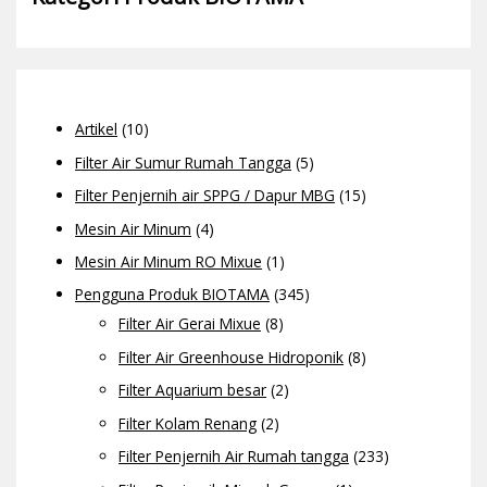
Artikel
(10)
Filter Air Sumur Rumah Tangga
(5)
Filter Penjernih air SPPG / Dapur MBG
(15)
Mesin Air Minum
(4)
Mesin Air Minum RO Mixue
(1)
Pengguna Produk BIOTAMA
(345)
Filter Air Gerai Mixue
(8)
Filter Air Greenhouse Hidroponik
(8)
Filter Aquarium besar
(2)
Filter Kolam Renang
(2)
Filter Penjernih Air Rumah tangga
(233)