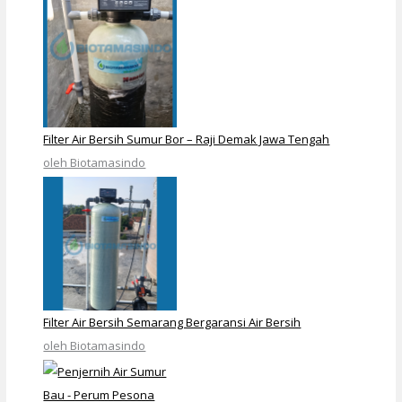
Filter Air Bersih Sumur Bor – Raji Demak Jawa Tengah
oleh Biotamasindo
Filter Air Bersih Semarang Bergaransi Air Bersih
oleh Biotamasindo