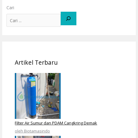
Cari
Artikel Terbaru
Filter Air Sumur dan PDAM Cangkring Demak
oleh Biotamasindo