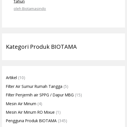
Tahun
oleh Biotamasindo
Kategori Produk BIOTAMA
Artikel
(10)
Filter Air Sumur Rumah Tangga
(5)
Filter Penjernih air SPPG / Dapur MBG
(15)
Mesin Air Minum
(4)
Mesin Air Minum RO Mixue
(1)
Pengguna Produk BIOTAMA
(345)