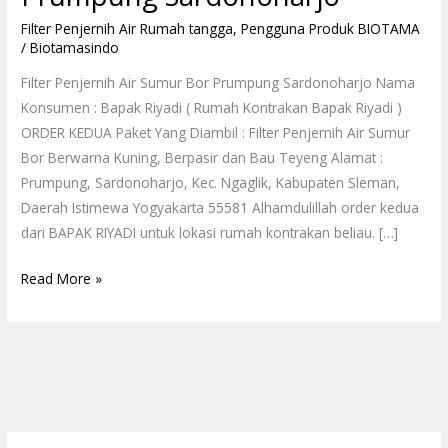
Filter Penjernih Air Rumah tangga
,
Pengguna Produk BIOTAMA
/
Biotamasindo
Filter Penjernih Air Sumur Bor Prumpung Sardonoharjo Nama
Konsumen : Bapak Riyadi ( Rumah Kontrakan Bapak Riyadi )
ORDER KEDUA Paket Yang Diambil : Filter Penjernih Air Sumur
Bor Berwarna Kuning, Berpasir dan Bau Teyeng Alamat :
Prumpung, Sardonoharjo, Kec. Ngaglik, Kabupaten Sleman,
Daerah Istimewa Yogyakarta 55581 Alhamdulillah order kedua
dari BAPAK RIYADI untuk lokasi rumah kontrakan beliau. […]
Read More »