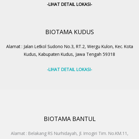
-LIHAT DETAIL LOKASI-
BIOTAMA KUDUS
Alamat : Jalan Letkol Sudono No.3, RT.2, Wergu Kulon, Kec. Kota
Kudus, Kabupaten Kudus, Jawa Tengah 59318
-LIHAT DETAIL LOKASI-
BIOTAMA BANTUL
Alamat : Belakang RS Nurhidayah, Jl. Imogiri Tim. No.KM.11,