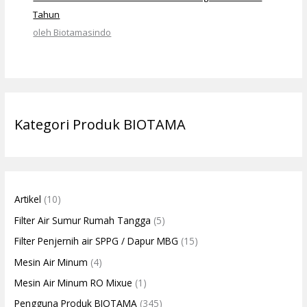
Tahun
oleh Biotamasindo
Kategori Produk BIOTAMA
Artikel
(10)
Filter Air Sumur Rumah Tangga
(5)
Filter Penjernih air SPPG / Dapur MBG
(15)
Mesin Air Minum
(4)
Mesin Air Minum RO Mixue
(1)
Pengguna Produk BIOTAMA
(345)