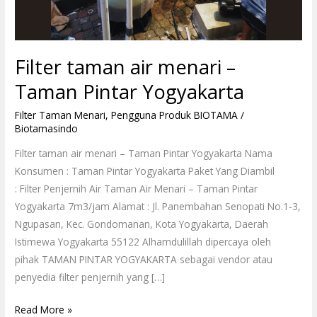
Filter taman air menari –
Taman Pintar Yogyakarta
Filter Taman Menari
,
Pengguna Produk BIOTAMA
/
Biotamasindo
Filter taman air menari – Taman Pintar Yogyakarta Nama
Konsumen : Taman Pintar Yogyakarta Paket Yang Diambil
: Filter Penjernih Air Taman Air Menari – Taman Pintar
Yogyakarta 7m3/jam Alamat : Jl. Panembahan Senopati No.1-3,
Ngupasan, Kec. Gondomanan, Kota Yogyakarta, Daerah
Istimewa Yogyakarta 55122 Alhamdulillah dipercaya oleh
pihak TAMAN PINTAR YOGYAKARTA sebagai vendor atau
penyedia filter penjernih yang […]
Read More »