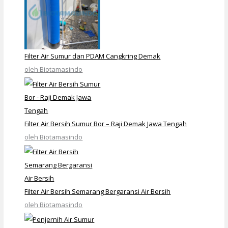
Filter Air Sumur dan PDAM Cangkring Demak
oleh Biotamasindo
Filter Air Bersih Sumur Bor – Raji Demak Jawa Tengah
oleh Biotamasindo
Filter Air Bersih Semarang Bergaransi Air Bersih
oleh Biotamasindo