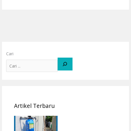
Cari
Artikel Terbaru