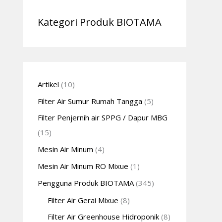
Kategori Produk BIOTAMA
Artikel
(10)
Filter Air Sumur Rumah Tangga
(5)
Filter Penjernih air SPPG / Dapur MBG
(15)
Mesin Air Minum
(4)
Mesin Air Minum RO Mixue
(1)
Pengguna Produk BIOTAMA
(345)
Filter Air Gerai Mixue
(8)
Filter Air Greenhouse Hidroponik
(8)