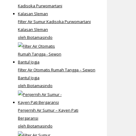
Filter Air Sumur Kadisoka Purwomartani
Kalasan Sleman
oleh Biotamasindo
Filter Air Otomatis Rumah Tangga – Sewon
Bantul Jogja
oleh Biotamasindo
Penjernih Air Sumur – Kayen Pati
Bergaransi
oleh Biotamasindo