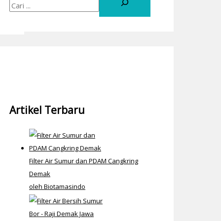
Artikel Terbaru
Filter Air Sumur dan PDAM Cangkring
Demak
oleh Biotamasindo