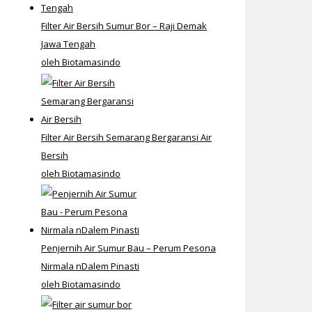
Filter Air Bersih Sumur Bor – Raji Demak
Jawa Tengah
oleh Biotamasindo
Filter Air Bersih Semarang Bergaransi Air
Bersih
oleh Biotamasindo
Penjernih Air Sumur Bau – Perum Pesona
Nirmala nDalem Pinasti
oleh Biotamasindo