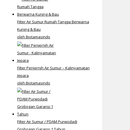
Filter Air Sumur Rumah Tangga Berwarna
Kuning & Bau
oleh Biotamasindo
Filter Penjernih Air Sumur – Kalinyamatan
Jepara
oleh Biotamasindo
Filter Air Sumur / PDAM Purwodadi
Grobogan Garansi 1 Tahun