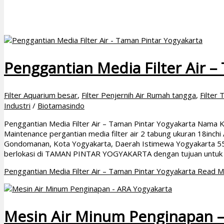
Penggantian Media Filter Air –
Filter Aquarium besar
,
Filter Penjernih Air Rumah tangga
,
Filter
Industri
/
Biotamasindo
Penggantian Media Filter Air – Taman Pintar Yogyakarta Nama 
Maintenance pergantian media filter air 2 tabung ukuran 18inchi
Gondomanan, Kota Yogyakarta, Daerah Istimewa Yogyakarta 551
berlokasi di TAMAN PINTAR YOGYAKARTA dengan tujuan untuk
Penggantian Media Filter Air – Taman Pintar Yogyakarta
Read M
Mesin Air Minum Penginapan –