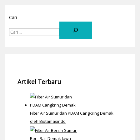
Cari
Artikel Terbaru
Filter Air Sumur dan PDAM Cangkring Demak
oleh Biotamasindo