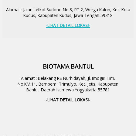
Alamat : Jalan Letkol Sudono No.3, RT.2, Wergu Kulon, Kec. Kota
Kudus, Kabupaten Kudus, Jawa Tengah 59318
-LIHAT DETAIL LOKASI-
BIOTAMA BANTUL
Alamat : Belakang RS Nurhidayah, Jl. Imogiri Tim.
No.KM.11, Bembem, Trimulyo, Kec. Jetis, Kabupaten
Bantul, Daerah Istimewa Yogyakarta 55781
-LIHAT DETAIL LOKASI-