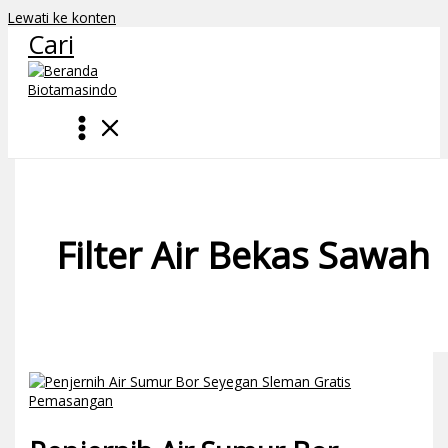
Lewati ke konten
Cari
Filter Air Bekas Sawah