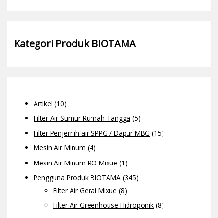
Kategori Produk BIOTAMA
Artikel
(10)
Filter Air Sumur Rumah Tangga
(5)
Filter Penjernih air SPPG / Dapur MBG
(15)
Mesin Air Minum
(4)
Mesin Air Minum RO Mixue
(1)
Pengguna Produk BIOTAMA
(345)
Filter Air Gerai Mixue
(8)
Filter Air Greenhouse Hidroponik
(8)