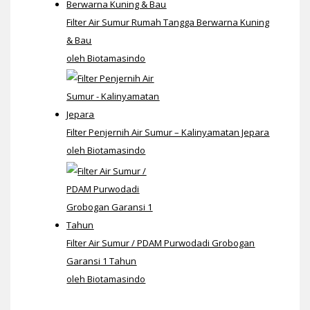
Filter Air Sumur Rumah Tangga Berwarna Kuning
& Bau
oleh Biotamasindo
Filter Penjernih Air Sumur – Kalinyamatan Jepara
oleh Biotamasindo
Filter Air Sumur / PDAM Purwodadi Grobogan
Garansi 1 Tahun
oleh Biotamasindo