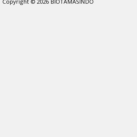
Copyright © 2026 BIOTAMASINDO