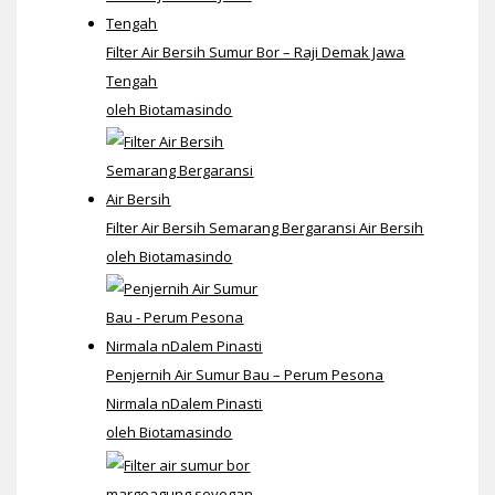
Filter Air Bersih Sumur Bor – Raji Demak Jawa
Tengah
oleh Biotamasindo
Filter Air Bersih Semarang Bergaransi Air Bersih
oleh Biotamasindo
Penjernih Air Sumur Bau – Perum Pesona
Nirmala nDalem Pinasti
oleh Biotamasindo