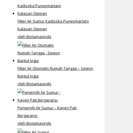
Filter Air Sumur Kadisoka Purwomartani
Kalasan Sleman
oleh Biotamasindo
Filter Air Otomatis Rumah Tangga – Sewon
Bantul Jogja
oleh Biotamasindo
Penjernih Air Sumur – Kayen Pati
Bergaransi
oleh Biotamasindo