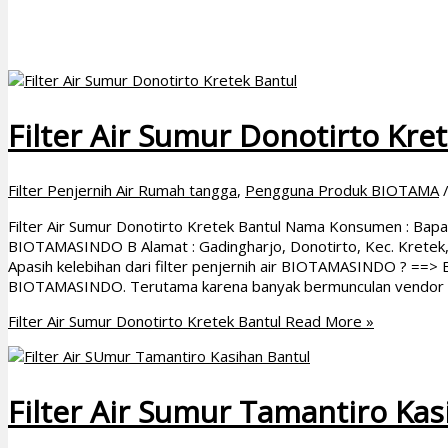
Filter Air Sumur Donotirto Kre
Filter Penjernih Air Rumah tangga
,
Pengguna Produk BIOTAMA
Filter Air Sumur Donotirto Kretek Bantul Nama Konsumen : Bapak 
BIOTAMASINDO B Alamat : Gadingharjo, Donotirto, Kec. Kretek
Apasih kelebihan dari filter penjernih air BIOTAMASINDO ? ==> 
BIOTAMASINDO. Terutama karena banyak bermunculan vendor s
Filter Air Sumur Donotirto Kretek Bantul
Read More »
Filter Air Sumur Tamantiro Kas