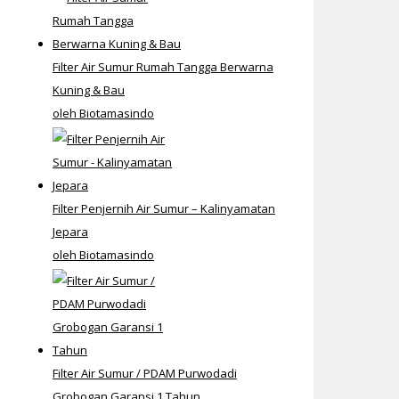
Filter Air Sumur Rumah Tangga Berwarna
Kuning & Bau
oleh Biotamasindo
Filter Penjernih Air Sumur – Kalinyamatan
Jepara
oleh Biotamasindo
Filter Air Sumur / PDAM Purwodadi
Grobogan Garansi 1 Tahun