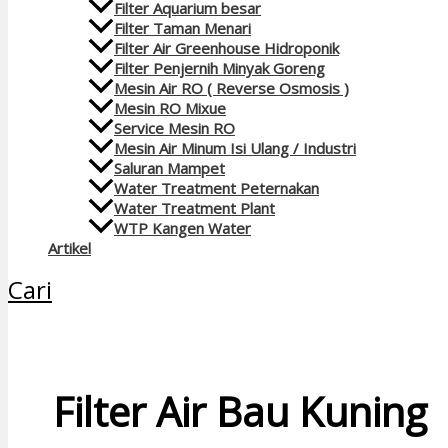
Filter Aquarium besar
Filter Taman Menari
Filter Air Greenhouse Hidroponik
Filter Penjernih Minyak Goreng
Mesin Air RO ( Reverse Osmosis )
Mesin RO Mixue
Service Mesin RO
Mesin Air Minum Isi Ulang / Industri
Saluran Mampet
Water Treatment Peternakan
Water Treatment Plant
WTP Kangen Water
Artikel
Cari
Filter Air Bau Kuning