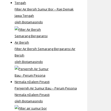
Filter Air Bersih Sumur Bor – Raji Demak
Jawa Tengah
oleh Biotamasindo
Filter Air Bersih Semarang Bergaransi Air
Bersih
oleh Biotamasindo
Penjernih Air Sumur Bau – Perum Pesona
Nirmala nDalem Pinasti
oleh Biotamasindo