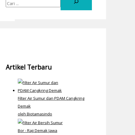
Artikel Terbaru
Filter Air Sumur dan PDAM Cangkring
Demak
oleh Biotamasindo