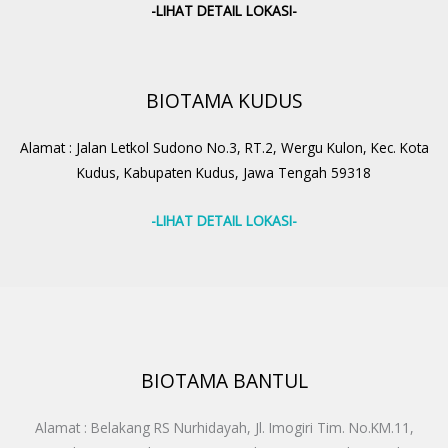
-LIHAT DETAIL LOKASI-
BIOTAMA KUDUS
Alamat : Jalan Letkol Sudono No.3, RT.2, Wergu Kulon, Kec. Kota
Kudus, Kabupaten Kudus, Jawa Tengah 59318
-LIHAT DETAIL LOKASI-
BIOTAMA BANTUL
Alamat : Belakang RS Nurhidayah, Jl. Imogiri Tim. No.KM.11,