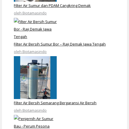
Filter Air Sumur dan PDAM Cangkring Demak
oleh Biotamasindo
Filter Air Bersih Sumur Bor – Raji Demak Jawa Tengah
oleh Biotamasindo
Filter Air Bersih Semarang Bergaransi Air Bersih
oleh Biotamasindo