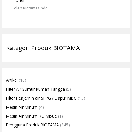
Tahun
oleh Biotamasindo
Kategori Produk BIOTAMA
Artikel
(10)
Filter Air Sumur Rumah Tangga
(5)
Filter Penjernih air SPPG / Dapur MBG
(15)
Mesin Air Minum
(4)
Mesin Air Minum RO Mixue
(1)
Pengguna Produk BIOTAMA
(345)