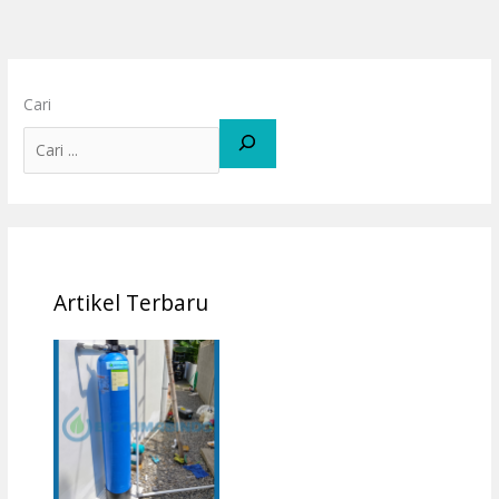
Cari
Artikel Terbaru