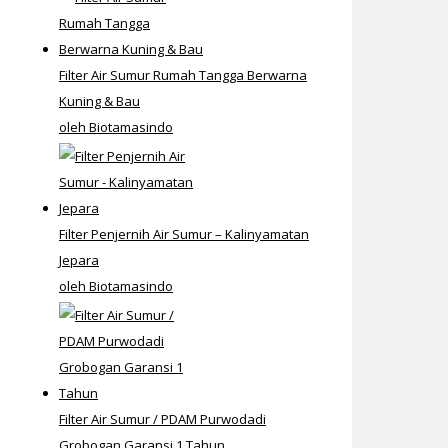
Filter Air Sumur Rumah Tangga Berwarna
Kuning & Bau
oleh Biotamasindo
Filter Penjernih Air Sumur – Kalinyamatan
Jepara
oleh Biotamasindo
Filter Air Sumur / PDAM Purwodadi
Grobogan Garansi 1 Tahun