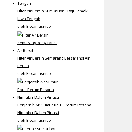
Filter Air Bersih Sumur Bor – Raji Demak
Jawa Tengah
oleh Biotamasindo
Filter Air Bersih Semarang Bergaransi Air
Bersih
oleh Biotamasindo
Penjernih Air Sumur Bau – Perum Pesona
Nirmala nDalem Pinasti
oleh Biotamasindo