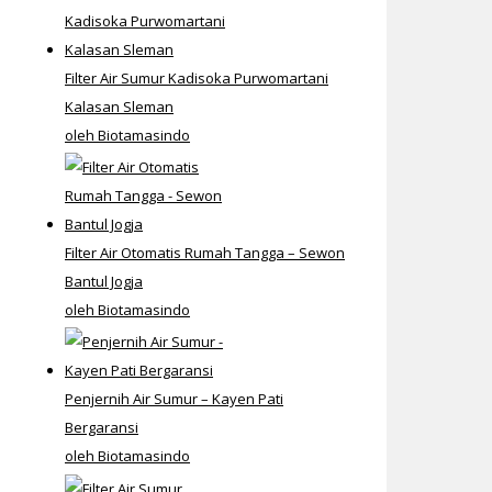
Filter Air Sumur Kadisoka Purwomartani
Kalasan Sleman
oleh Biotamasindo
Filter Air Otomatis Rumah Tangga – Sewon
Bantul Jogja
oleh Biotamasindo
Penjernih Air Sumur – Kayen Pati
Bergaransi
oleh Biotamasindo