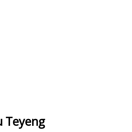
u Teyeng