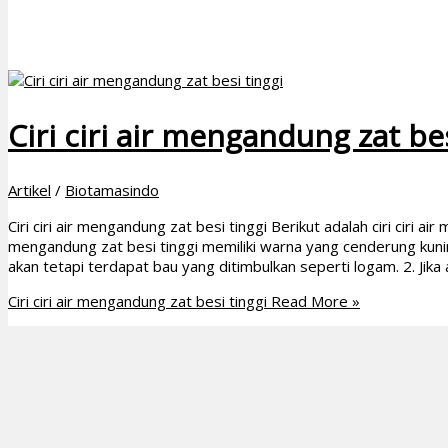
Ciri ciri air mengandung zat bes
Artikel
/
Biotamasindo
Ciri ciri air mengandung zat besi tinggi Berikut adalah ciri ciri a
mengandung zat besi tinggi memiliki warna yang cenderung kunin
akan tetapi terdapat bau yang ditimbulkan seperti logam. 2. Jik
Ciri ciri air mengandung zat besi tinggi
Read More »