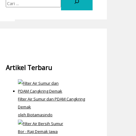
Artikel Terbaru
Filter Air Sumur dan PDAM Cangkring
Demak
oleh Biotamasindo