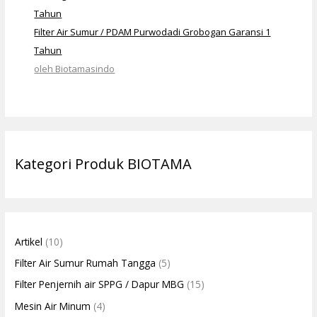
Filter Air Sumur / PDAM Purwodadi Grobogan Garansi 1
Tahun
oleh Biotamasindo
Kategori Produk BIOTAMA
Artikel
(10)
Filter Air Sumur Rumah Tangga
(5)
Filter Penjernih air SPPG / Dapur MBG
(15)
Mesin Air Minum
(4)