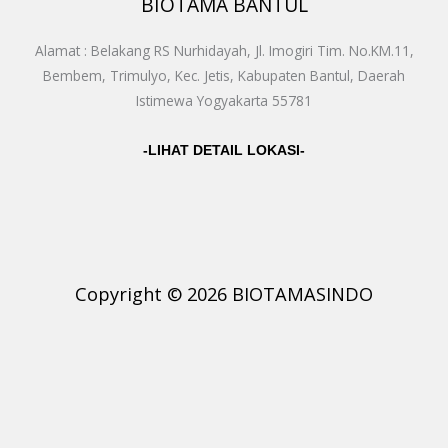
BIOTAMA BANTUL
Alamat : Belakang RS Nurhidayah, Jl. Imogiri Tim. No.KM.11,
Bembem, Trimulyo, Kec. Jetis, Kabupaten Bantul, Daerah
Istimewa Yogyakarta 55781
-LIHAT DETAIL LOKASI-
Copyright © 2026 BIOTAMASINDO