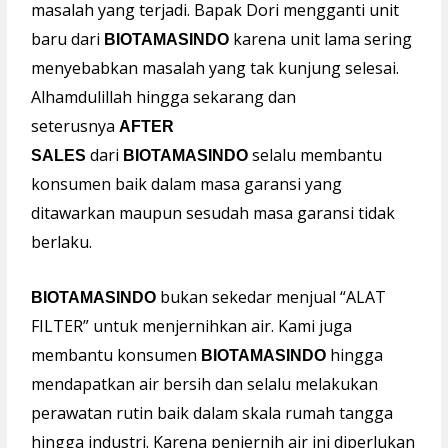
masalah yang terjadi. Bapak Dori mengganti unit
baru dari
karena unit lama sering
BIOTAMASINDO
menyebabkan masalah yang tak kunjung selesai.
Alhamdulillah hingga sekarang dan
seterusnya
AFTER
dari
selalu membantu
SALES
BIOTAMASINDO
konsumen baik dalam masa garansi yang
ditawarkan maupun sesudah masa garansi tidak
berlaku.
bukan sekedar menjual “ALAT
BIOTAMASINDO
FILTER” untuk menjernihkan air. Kami juga
membantu konsumen
hingga
BIOTAMASINDO
mendapatkan air bersih dan selalu melakukan
perawatan rutin baik dalam skala rumah tangga
hingga industri. Karena penjernih air ini diperlukan