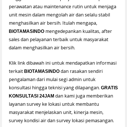
perawatan atau maintenance rutin untuk menjaga
unit mesin dalam mengolah air dan selalu stabil
menghasilkan air bersih. Itulah mengapa,
mengedepankan kualitas, after
BIOTAMASINDO
sales dan pelayanan terbaik untuk masyarakat
dalam menghasilkan air bersih.
Klik link dibawah ini untuk mendapatkan informasi
terkait
dan rasakan sendiri
BIOTAMASINDO
pengalaman dari mulai segi admin untuk
konsultasi hingga teknisi yang dilapangan.
GRATIS
dan kami juga memberikan
KONSULTASI 24JAM
layanan survey ke lokasi untuk membantu
masyarakat menjelaskan unit, kinerja mesin,
survey kondisi air dan survey lokasi pemasangan.