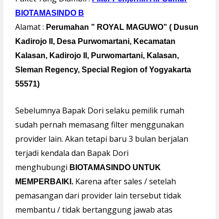
BIOTAMASINDO B
Alamat :
Perumahan ” ROYAL MAGUWO” ( Dusun
Kadirojo II, Desa Purwomartani, Kecamatan
Kalasan, Kadirojo II, Purwomartani, Kalasan,
Sleman Regency, Special Region of Yogyakarta
55571)
Sebelumnya Bapak Dori selaku pemilik rumah
sudah pernah memasang filter menggunakan
provider lain. Akan tetapi baru 3 bulan berjalan
terjadi kendala dan Bapak Dori
menghubungi
BIOTAMASINDO UNTUK
Karena after sales / setelah
MEMPERBAIKI.
pemasangan dari provider lain tersebut tidak
membantu / tidak bertanggung jawab atas