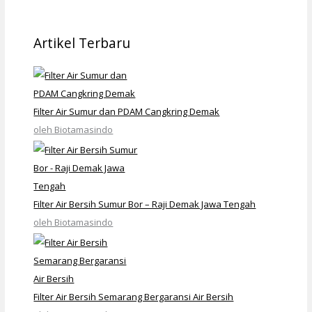
Artikel Terbaru
Filter Air Sumur dan PDAM Cangkring Demak
oleh Biotamasindo
Filter Air Bersih Sumur Bor – Raji Demak Jawa Tengah
oleh Biotamasindo
Filter Air Bersih Semarang Bergaransi Air Bersih