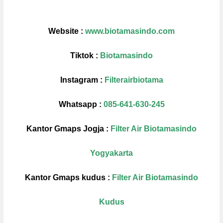
Website :
www.biotamasindo.com
Tiktok :
Biotamasindo
Instagram :
Filterairbiotama
Whatsapp :
085-641-630-245
Kantor Gmaps Jogja :
Filter Air Biotamasindo
Yogyakarta
Kantor Gmaps kudus :
Filter Air Biotamasindo
Kudus