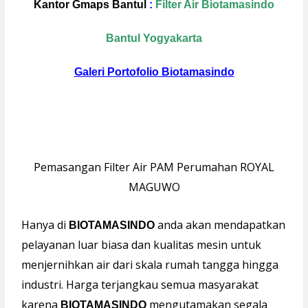
Kantor Gmaps Bantul
:
Filter Air Biotamasindo
Bantul Yogyakarta
Galeri Portofolio Biotamasindo
Pemasangan Filter Air PAM Perumahan ROYAL
MAGUWO
Hanya di
anda akan mendapatkan
BIOTAMASINDO
pelayanan luar biasa dan kualitas mesin untuk
menjernihkan air dari skala rumah tangga hingga
industri. Harga terjangkau semua masyarakat
karena
mengutamakan segala
BIOTAMASINDO