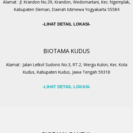
Alamat : Jl. Krandon No.39, Krandon, Wedomartani, Kec. Ngemplak,
Kabupaten Sleman, Daerah Istimewa Yogyakarta 55584
-LIHAT DETAIL LOKASI-
BIOTAMA KUDUS
Alamat : Jalan Letkol Sudono No.3, RT.2, Wergu Kulon, Kec. Kota
Kudus, Kabupaten Kudus, Jawa Tengah 59318
-LIHAT DETAIL LOKASI-