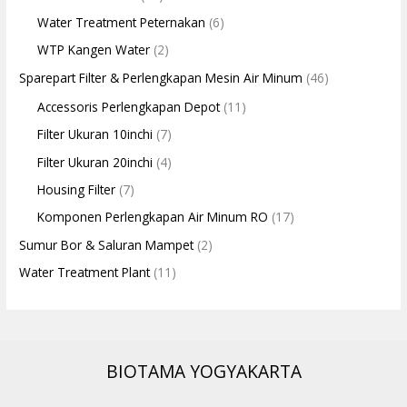
Water Treatment Peternakan
(6)
WTP Kangen Water
(2)
Sparepart Filter & Perlengkapan Mesin Air Minum
(46)
Accessoris Perlengkapan Depot
(11)
Filter Ukuran 10inchi
(7)
Filter Ukuran 20inchi
(4)
Housing Filter
(7)
Komponen Perlengkapan Air Minum RO
(17)
Sumur Bor & Saluran Mampet
(2)
Water Treatment Plant
(11)
BIOTAMA YOGYAKARTA