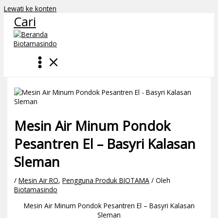
Lewati ke konten
Cari
Mesin Air Minum Pondok
Pesantren El – Basyri Kalasan
Sleman
/
Mesin Air RO
,
Pengguna Produk BIOTAMA
/ Oleh
Biotamasindo
Mesin Air Minum Pondok Pesantren El – Basyri Kalasan
Sleman