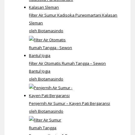
Filter Air Sumur Kadisoka Purwomartani Kalasan
Sleman
oleh Biotamasindo
Filter Air Otomatis Rumah Tangga – Sewon
Bantul Jogja
oleh Biotamasindo
Penjernih Air Sumur – Kayen Pati Bergaransi
oleh Biotamasindo