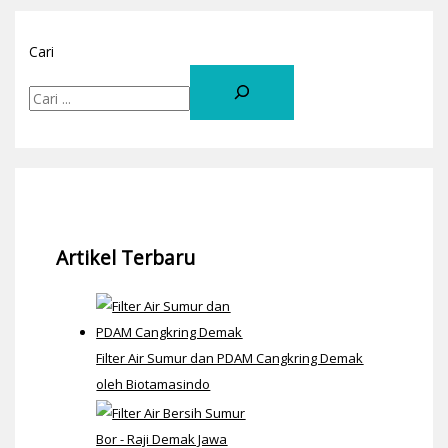
Cari
Artikel Terbaru
Filter Air Sumur dan PDAM Cangkring Demak
oleh Biotamasindo