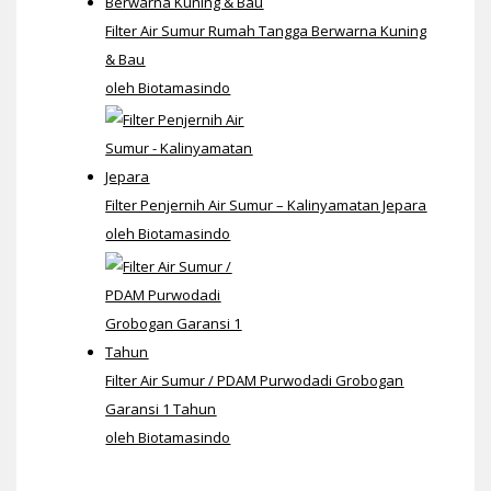
Filter Air Sumur Rumah Tangga Berwarna Kuning
& Bau
oleh Biotamasindo
Filter Penjernih Air Sumur – Kalinyamatan Jepara
oleh Biotamasindo
Filter Air Sumur / PDAM Purwodadi Grobogan
Garansi 1 Tahun
oleh Biotamasindo