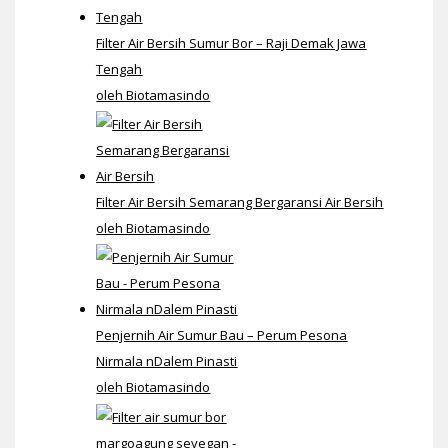
Filter Air Bersih Sumur Bor – Raji Demak Jawa
Tengah
oleh Biotamasindo
Filter Air Bersih Semarang Bergaransi Air Bersih
oleh Biotamasindo
Penjernih Air Sumur Bau – Perum Pesona
Nirmala nDalem Pinasti
oleh Biotamasindo