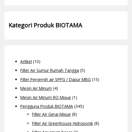
Kategori Produk BIOTAMA
Artikel
(10)
Filter Air Sumur Rumah Tangga
(5)
Filter Penjernih air SPPG / Dapur MBG
(15)
Mesin Air Minum
(4)
Mesin Air Minum RO Mixue
(1)
Pengguna Produk BIOTAMA
(345)
Filter Air Gerai Mixue
(8)
Filter Air Greenhouse Hidroponik
(8)