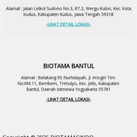
Alamat : Jalan Letkol Sudono No.3, RT.2, Wergu Kulon, Kec. Kota
Kudus, Kabupaten Kudus, Jawa Tengah 59318
-LIHAT DETAIL LOKASI-
BIOTAMA BANTUL
Alamat : Belakang RS Nurhidayah, Jl. Imogiri Tim.
No.KM.11, Bembem, Trimulyo, Kec. Jetis, Kabupaten
Bantul, Daerah Istimewa Yogyakarta 55781
-LIHAT DETAIL LOKASI-