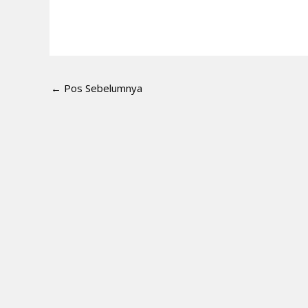
←
Pos Sebelumnya