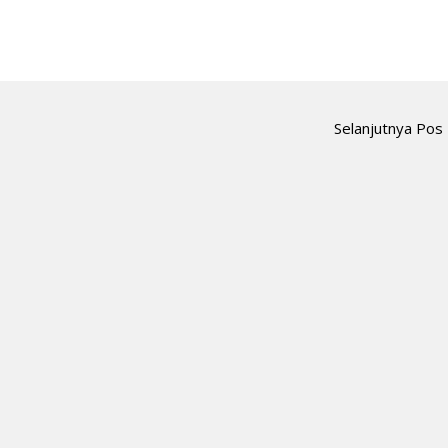
Selanjutnya Pos