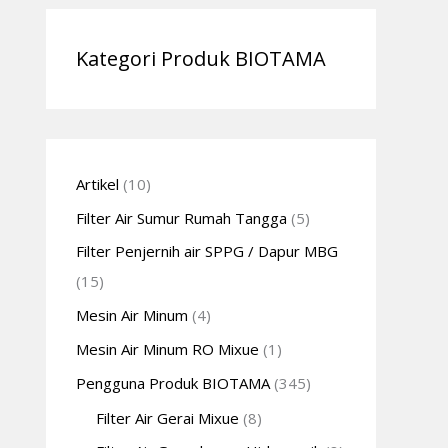
Kategori Produk BIOTAMA
Artikel
(10)
Filter Air Sumur Rumah Tangga
(5)
Filter Penjernih air SPPG / Dapur MBG
(15)
Mesin Air Minum
(4)
Mesin Air Minum RO Mixue
(1)
Pengguna Produk BIOTAMA
(345)
Filter Air Gerai Mixue
(8)