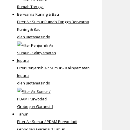
Filter Air Sumur Rumah Tangga Berwarna
Kuning & Bau
oleh Biotamasindo
Filter Penjernih Air Sumur – Kalinyamatan
Jepara
oleh Biotamasindo
Filter Air Sumur / PDAM Purwodadi
Grobogan Garansi 1 Tahun