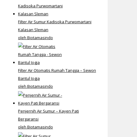
Filter Air Sumur Kadisoka Purwomartani
Kalasan Sleman
oleh Biotamasindo
Filter Air Otomatis Rumah Tangga – Sewon
Bantul Jogja
oleh Biotamasindo
Penjernih Air Sumur – Kayen Pati
Bergaransi
oleh Biotamasindo