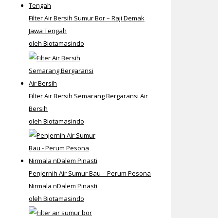
Filter Air Bersih Sumur Bor – Raji Demak
Jawa Tengah
oleh Biotamasindo
Filter Air Bersih Semarang Bergaransi Air
Bersih
oleh Biotamasindo
Penjernih Air Sumur Bau – Perum Pesona
Nirmala nDalem Pinasti
oleh Biotamasindo