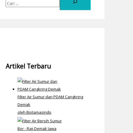
Artikel Terbaru
Filter Air Sumur dan PDAM Cangkring
Demak
oleh Biotamasindo