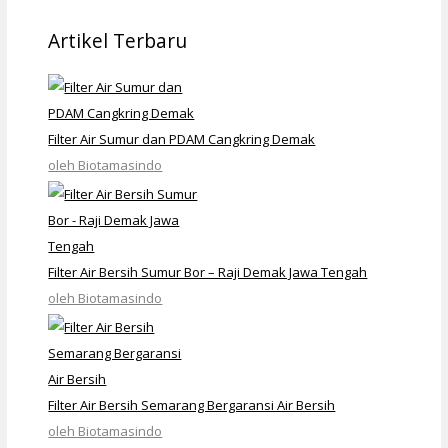
Artikel Terbaru
Filter Air Sumur dan PDAM Cangkring Demak
oleh Biotamasindo
Filter Air Bersih Sumur Bor – Raji Demak Jawa Tengah
oleh Biotamasindo
Filter Air Bersih Semarang Bergaransi Air Bersih
oleh Biotamasindo