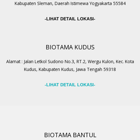
Kabupaten Sleman, Daerah Istimewa Yogyakarta 55584
-LIHAT DETAIL LOKASI-
BIOTAMA KUDUS
Alamat : Jalan Letkol Sudono No.3, RT.2, Wergu Kulon, Kec. Kota
Kudus, Kabupaten Kudus, Jawa Tengah 59318
-LIHAT DETAIL LOKASI-
BIOTAMA BANTUL