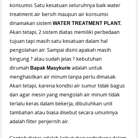
konsumsi. Satu kesatuan seluruhnya baik water
treatment air bersih maupun air konsumsi
dinamakan sistem
WATER TREATMENT PLANT.
Akan tetapi, 2 sistem diatas memiliki perbedaan
tujuan tapi masih satu kesatuan dalam hal
pengolahan air. Sampai disini apakah masih
bingung ? atau sudah jelas ? kebutuhan
dirumah
adalah untuk
Bapak Masykurie
menghasilkan air minum tanpa perlu dimasak.
Akan tetapi, karena kondisi air sumur tidak bagus
dan agar mesin yang mengolah air minum tidak
terlalu keras dalam bekerja, dibutuhkan unit
tambahan atau biasa disebut secara umumnya
adalah filter penjernih air.