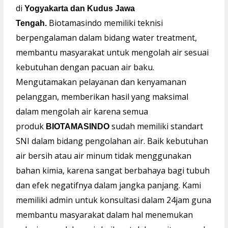
di
Yogyakarta dan Kudus Jawa
Biotamasindo memiliki teknisi
Tengah.
berpengalaman dalam bidang water treatment,
membantu masyarakat untuk mengolah air sesuai
kebutuhan dengan pacuan air baku.
Mengutamakan pelayanan dan kenyamanan
pelanggan, memberikan hasil yang maksimal
dalam mengolah air karena semua
produk
sudah memiliki standart
BIOTAMASINDO
SNI dalam bidang pengolahan air. Baik kebutuhan
air bersih atau air minum tidak menggunakan
bahan kimia, karena sangat berbahaya bagi tubuh
dan efek negatifnya dalam jangka panjang. Kami
memiliki admin untuk konsultasi dalam 24jam guna
membantu masyarakat dalam hal menemukan