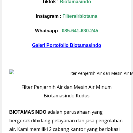
Tiktok :
Biotamasindo
Instagram :
Filterairbiotama
Whatsapp :
085-641-630-245
Galeri Portofolio Biotamasindo
Filter Penjernih Air dan Mesin Air Minum
Biotamasindo Kudus
adalah perusahaan yang
BIOTAMASINDO
bergerak dibidang pelayanan dan jasa pengolahan
air. Kami memiliki 2 cabang kantor yang berlokasi