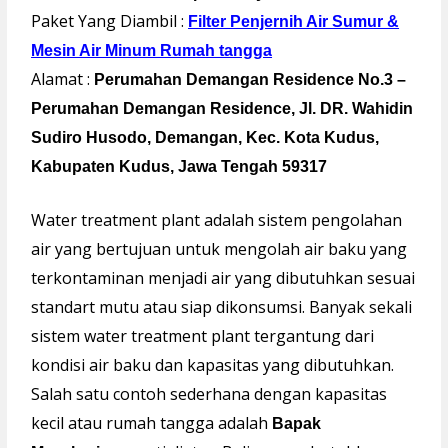
Paket Yang Diambil :
Filter Penjernih Air Sumur &
Mesin Air Minum Rumah tangga
Alamat :
Perumahan Demangan Residence No.3 –
Perumahan Demangan Residence, Jl. DR. Wahidin
Sudiro Husodo, Demangan, Kec. Kota Kudus,
Kabupaten Kudus, Jawa Tengah 59317
Water treatment plant adalah sistem pengolahan
air yang bertujuan untuk mengolah air baku yang
terkontaminan menjadi air yang dibutuhkan sesuai
standart mutu atau siap dikonsumsi. Banyak sekali
sistem water treatment plant tergantung dari
kondisi air baku dan kapasitas yang dibutuhkan.
Salah satu contoh sederhana dengan kapasitas
kecil atau rumah tangga adalah
Bapak