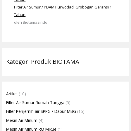
Filter Air Sumur / PDAM Purwodadi Grobogan Garansi 1
Tahun
oleh Biotamasindo
Kategori Produk BIOTAMA
Artikel
(10)
Filter Air Sumur Rumah Tangga
(5)
Filter Penjernih air SPPG / Dapur MBG
(15)
Mesin Air Minum
(4)
Mesin Air Minum RO Mixue
(1)