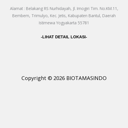
Alamat : Belakang RS Nurhidayah, Jl. Imogiri Tim. No.KM.11,
Bembem, Trimulyo, Kec. Jetis, Kabupaten Bantul, Daerah
Istimewa Yogyakarta 55781
-LIHAT DETAIL LOKASI-
Copyright © 2026 BIOTAMASINDO