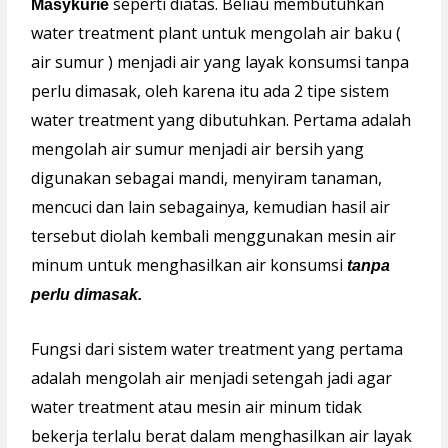
seperti diatas. Beliau membutuhkan
Masykurie
water treatment plant untuk mengolah air baku (
air sumur ) menjadi air yang layak konsumsi tanpa
perlu dimasak, oleh karena itu ada 2 tipe sistem
water treatment yang dibutuhkan. Pertama adalah
mengolah air sumur menjadi air bersih yang
digunakan sebagai mandi, menyiram tanaman,
mencuci dan lain sebagainya, kemudian hasil air
tersebut diolah kembali menggunakan mesin air
minum untuk menghasilkan air konsumsi
tanpa
perlu dimasak.
Fungsi dari sistem water treatment yang pertama
adalah mengolah air menjadi setengah jadi agar
water treatment atau mesin air minum tidak
bekerja terlalu berat dalam menghasilkan air layak