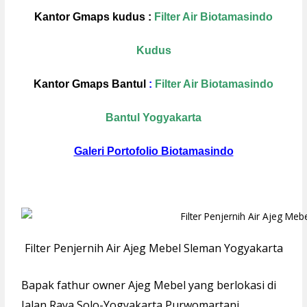
Kantor Gmaps kudus :
Filter Air Biotamasindo
Kudus
Kantor Gmaps Bantul
:
Filter Air Biotamasindo
Bantul Yogyakarta
Galeri Portofolio Biotamasindo
Filter Penjernih Air Ajeg Mebel Sleman Yogyakarta
Bapak fathur owner Ajeg Mebel yang berlokasi di
Jalan Raya Solo-Yogyakarta Purwomartani,