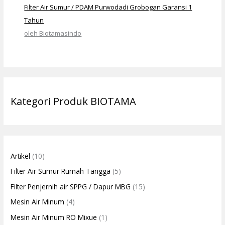
Filter Air Sumur / PDAM Purwodadi Grobogan Garansi 1
Tahun
oleh Biotamasindo
Kategori Produk BIOTAMA
Artikel
(10)
Filter Air Sumur Rumah Tangga
(5)
Filter Penjernih air SPPG / Dapur MBG
(15)
Mesin Air Minum
(4)
Mesin Air Minum RO Mixue
(1)