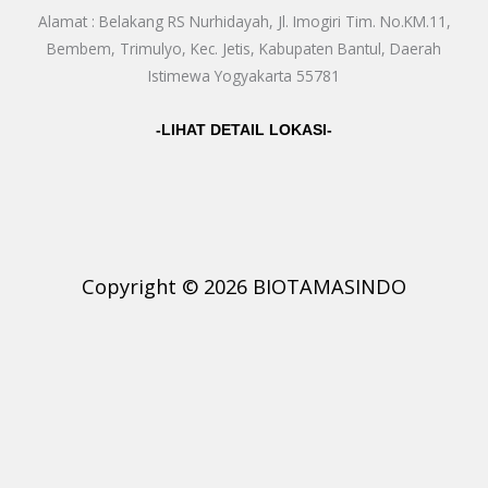
Alamat : Belakang RS Nurhidayah, Jl. Imogiri Tim. No.KM.11,
Bembem, Trimulyo, Kec. Jetis, Kabupaten Bantul, Daerah
Istimewa Yogyakarta 55781
-LIHAT DETAIL LOKASI-
Copyright © 2026 BIOTAMASINDO