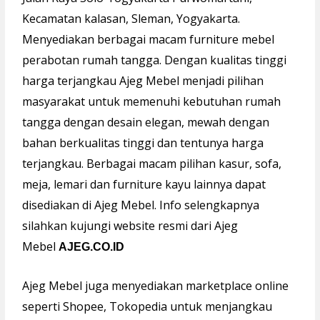
Kecamatan kalasan, Sleman, Yogyakarta.
Menyediakan berbagai macam furniture mebel
perabotan rumah tangga. Dengan kualitas tinggi
harga terjangkau Ajeg Mebel menjadi pilihan
masyarakat untuk memenuhi kebutuhan rumah
tangga dengan desain elegan, mewah dengan
bahan berkualitas tinggi dan tentunya harga
terjangkau. Berbagai macam pilihan kasur, sofa,
meja, lemari dan furniture kayu lainnya dapat
disediakan di Ajeg Mebel. Info selengkapnya
silahkan kujungi website resmi dari Ajeg
Mebel
AJEG.CO.ID
Ajeg Mebel juga menyediakan marketplace online
seperti Shopee, Tokopedia untuk menjangkau