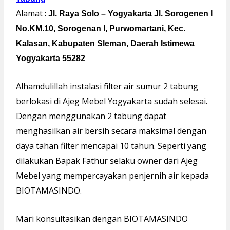
Alamat :
Jl. Raya Solo – Yogyakarta Jl. Sorogenen I
No.KM.10, Sorogenan I, Purwomartani, Kec.
Kalasan, Kabupaten Sleman, Daerah Istimewa
Yogyakarta 55282
Alhamdulillah instalasi filter air sumur 2 tabung
berlokasi di Ajeg Mebel Yogyakarta sudah selesai.
Dengan menggunakan 2 tabung dapat
menghasilkan air bersih secara maksimal dengan
daya tahan filter mencapai 10 tahun. Seperti yang
dilakukan Bapak Fathur selaku owner dari Ajeg
Mebel yang mempercayakan penjernih air kepada
BIOTAMASINDO.
Mari konsultasikan dengan BIOTAMASINDO