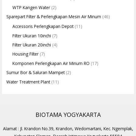
WTP Kangen Water
(2)
Sparepart Filter & Perlengkapan Mesin Air Minum
(46)
Accessoris Perlengkapan Depot
(11)
Filter Ukuran 10inchi
(7)
Filter Ukuran 20inchi
(4)
Housing Filter
(7)
Komponen Perlengkapan Air Minum RO
(17)
Sumur Bor & Saluran Mampet
(2)
Water Treatment Plant
(11)
BIOTAMA YOGYAKARTA
Alamat : Jl. Krandon No.39, Krandon, Wedomartani, Kec. Ngemplak,