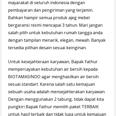
mayarakat di seluruh indonesia dengan
pembayaran dan pengiriman yang terjamin.
Bahkan hampir semua produk ajeg mebel
bergaransi resmi mencapai 3 tahun. Mari jangan
salah pilih untuk kebutuhan rumah tangga anda
dengan tampilan menarik, elegan, mewah. Banyak
tersedia pilihan desain sesuai keinginan.
Untuk kesejahteraan karyawan, Bapak Fathur
mempercayakan kebutuhan air bersih kepada
BIOTAMASINDO agar menghasilkan air bersih
sesuai standart. Karena salah satu kemajuan
sebuah usaha adalah mensejahterakan karyawan.
Dengan menggunakan 2 tabung, tidak dapat kita
pungkiri Bapak Fathur memilih paket TERBAIK
untuk hasil terbaik dan tidak lupa untuk kemajuan