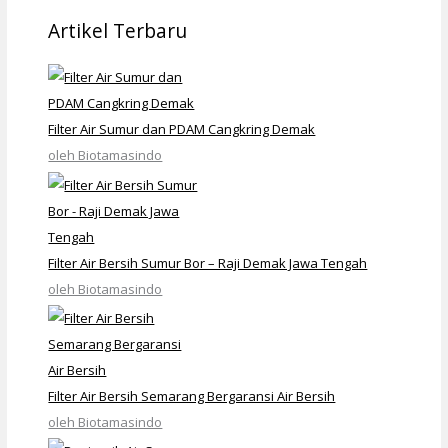
Artikel Terbaru
Filter Air Sumur dan PDAM Cangkring Demak
oleh Biotamasindo
Filter Air Bersih Sumur Bor – Raji Demak Jawa Tengah
oleh Biotamasindo
Filter Air Bersih Semarang Bergaransi Air Bersih
oleh Biotamasindo