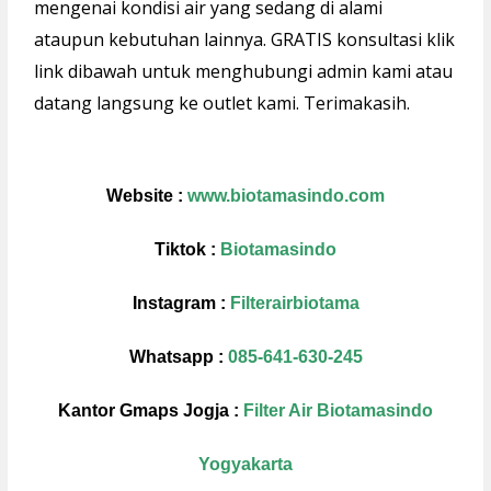
mengenai kondisi air yang sedang di alami
ataupun kebutuhan lainnya. GRATIS konsultasi klik
link dibawah untuk menghubungi admin kami atau
datang langsung ke outlet kami. Terimakasih.
Website :
www.biotamasindo.com
Tiktok :
Biotamasindo
Instagram :
Filterairbiotama
Whatsapp :
085-641-630-245
Kantor Gmaps Jogja :
Filter Air Biotamasindo
Yogyakarta