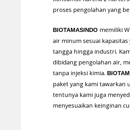
proses pengolahan yang be
memiliki W
BIOTAMASINDO
air minum sesuai kapasitas
tangga hingga industri. Ka
dibidang pengolahan air, 
tanpa injeksi kimia.
BIOTA
paket yang kami tawarkan
tentunya kami juga menyed
menyesuaikan keinginan cu