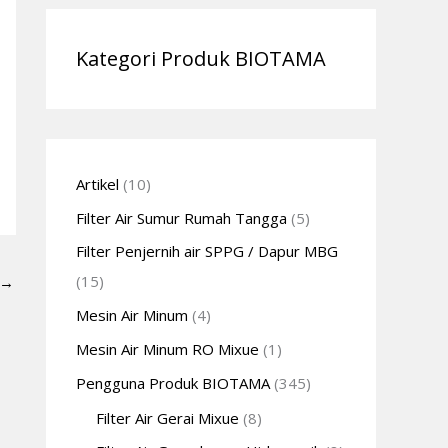
Kategori Produk BIOTAMA
Artikel
(10)
Filter Air Sumur Rumah Tangga
(5)
Filter Penjernih air SPPG / Dapur MBG
(15)
→
Mesin Air Minum
(4)
Mesin Air Minum RO Mixue
(1)
Pengguna Produk BIOTAMA
(345)
Filter Air Gerai Mixue
(8)