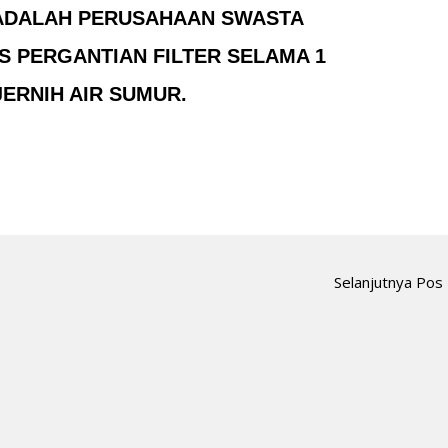
ADALAH PERUSAHAAN SWASTA
 PERGANTIAN FILTER SELAMA 1
ERNIH AIR SUMUR.
Selanjutnya Pos